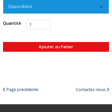
Disponibilité
Quantité
Ajouter au Panier
Page précédente
Contactez-nous