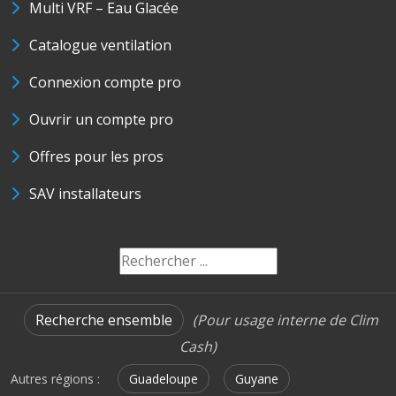
Multi VRF – Eau Glacée
Catalogue ventilation
Connexion compte pro
Ouvrir un compte pro
Offres pour les pros
SAV installateurs
Recherche ensemble
(Pour usage interne de Clim
Cash)
Autres régions :
Guadeloupe
Guyane