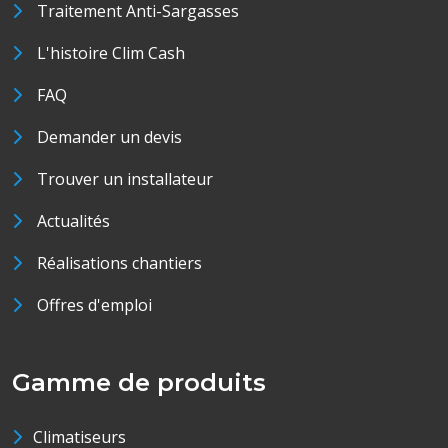
Traitement Anti-Sargasses
L'histoire Clim Cash
FAQ
Demander un devis
Trouver un installateur
Actualités
Réalisations chantiers
Offres d'emploi
Gamme de produits
Climatiseurs