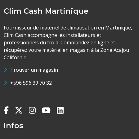
Clim Cash Martinique
Fournisseur de matériel de climatisation en Martinique,
Clim Cash accompagne les installateurs et
professionnels du froid. Commandez en ligne et
récupérez votre matériel en magasin à la Zone Acajou
Californie.
Trouver un magasin
+596 596 39 70 32
Infos