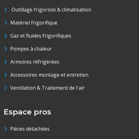
Outillage frigoriste & climatisation
Matériel frigorifique
Gaz et fluides frigorifiques
Pompes à chaleur
Armoires réfrigérées
Accessoires montage et entretien
Ventilation & Traitement de l'air
Espace pros
Pièces détachées