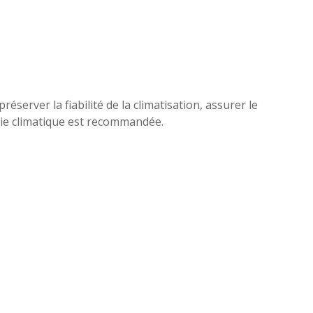
server la fiabilité de la climatisation, assurer le
nie climatique est recommandée.