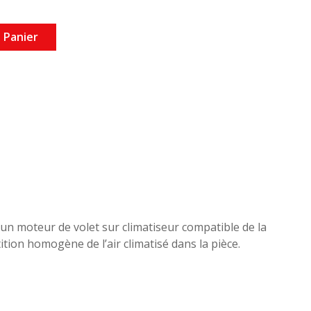
 Panier
un moteur de volet sur climatiseur compatible de la
tion homogène de l’air climatisé dans la pièce.