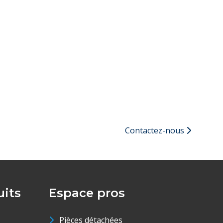
Contactez-nous
its
Espace pros
Pièces détachées