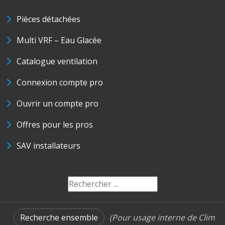
Pièces détachées
Multi VRF – Eau Glacée
Catalogue ventilation
Connexion compte pro
Ouvrir un compte pro
Offres pour les pros
SAV installateurs
Recherche ensemble
(Pour usage interne de Clim