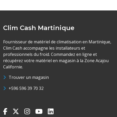
Clim Cash Martinique
Fournisseur de matériel de climatisation en Martinique,
Clim Cash accompagne les installateurs et
professionnels du froid. Commandez en ligne et
récupérez votre matériel en magasin à la Zone Acajou
Californie.
Trouver un magasin
+596 596 39 70 32