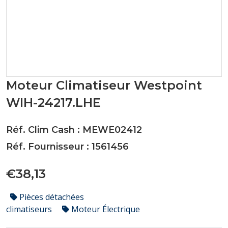
Moteur Climatiseur Westpoint
WIH-24217.LHE
Réf. Clim Cash : MEWE02412
Réf. Fournisseur : 1561456
€38,13
Pièces détachées
climatiseurs
Moteur Électrique