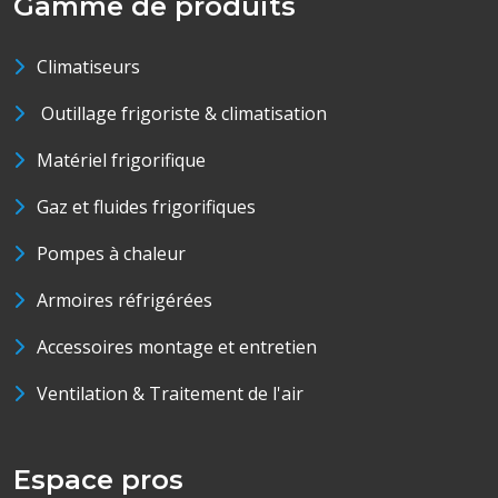
Gamme de produits
Climatiseurs
Outillage frigoriste & climatisation
Matériel frigorifique
Gaz et fluides frigorifiques
Pompes à chaleur
Armoires réfrigérées
Accessoires montage et entretien
Ventilation & Traitement de l'air
Espace pros