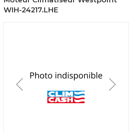
WIH-24217.LHE