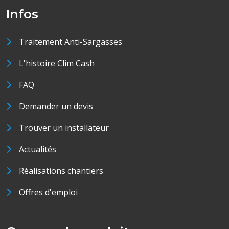
Infos
Traitement Anti-Sargasses
L'histoire Clim Cash
FAQ
Demander un devis
Trouver un installateur
Actualités
Réalisations chantiers
Offres d'emploi