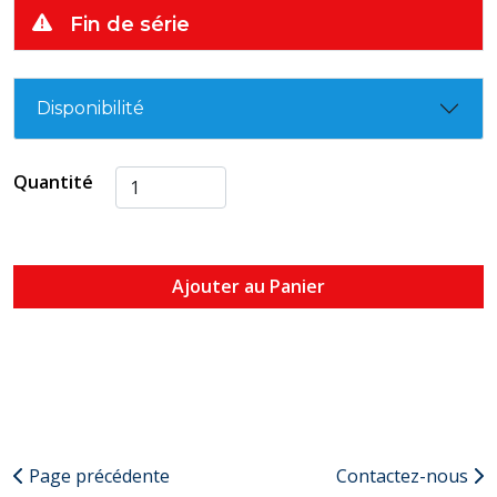
Fin de série
Disponibilité
Quantité
Ajouter au Panier
Page précédente
Contactez-nous