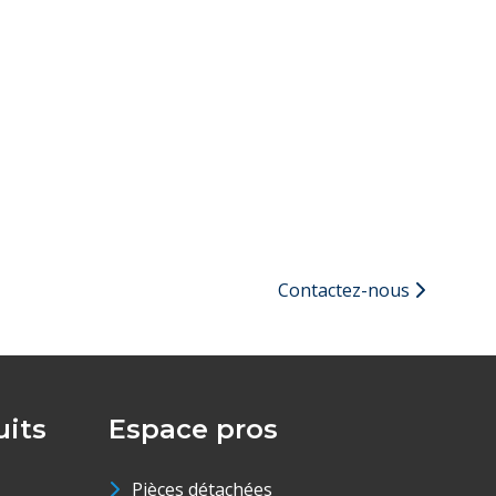
Contactez-nous
its
Espace pros
Pièces détachées