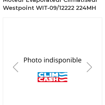
Westpoint WIT-09/12222 224MH