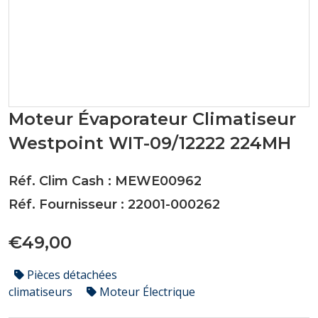
Moteur Évaporateur Climatiseur
Westpoint WIT-09/12222 224MH
Réf. Clim Cash : MEWE00962
Réf. Fournisseur : 22001-000262
€49,00
Pièces détachées
climatiseurs
Moteur Électrique