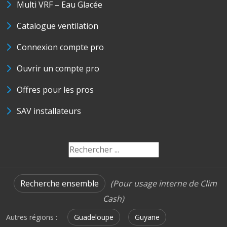
Multi VRF – Eau Glacée
Catalogue ventilation
Connexion compte pro
Ouvrir un compte pro
Offres pour les pros
SAV installateurs
Recherche ensemble
(Pour usage interne de Clim
Cash)
Autres régions :
Guadeloupe
Guyane