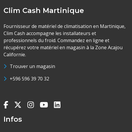
Clim Cash Martinique
Fournisseur de matériel de climatisation en Martinique,
Clim Cash accompagne les installateurs et
professionnels du froid. Commandez en ligne et
récupérez votre matériel en magasin à la Zone Acajou
Californie.
Trouver un magasin
+596 596 39 70 32
Infos