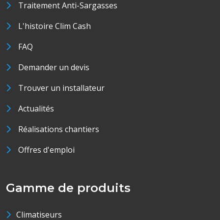
Traitement Anti-Sargasses
L'histoire Clim Cash
FAQ
Demander un devis
Trouver un installateur
Actualités
Réalisations chantiers
Offres d'emploi
Gamme de produits
Climatiseurs