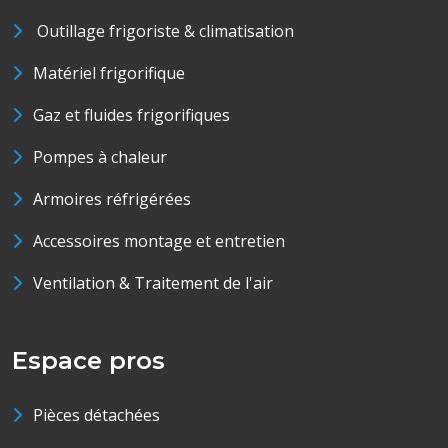
Outillage frigoriste & climatisation
Matériel frigorifique
Gaz et fluides frigorifiques
Pompes à chaleur
Armoires réfrigérées
Accessoires montage et entretien
Ventilation & Traitement de l'air
Espace pros
Pièces détachées