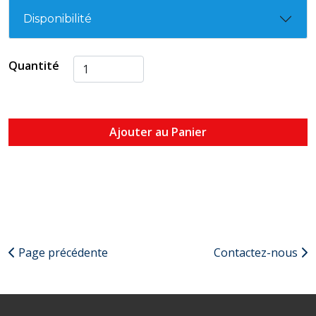
Disponibilité
Quantité
Ajouter au Panier
Page précédente
Contactez-nous