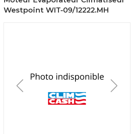
Westpoint WIT-09/12222.MH