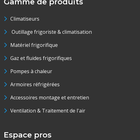
Gamme de produits
Climatiseurs
Outillage frigoriste & climatisation
Matériel frigorifique
Gaz et fluides frigorifiques
Pompes à chaleur
Armoires réfrigérées
Accessoires montage et entretien
Ventilation & Traitement de l'air
Espace pros