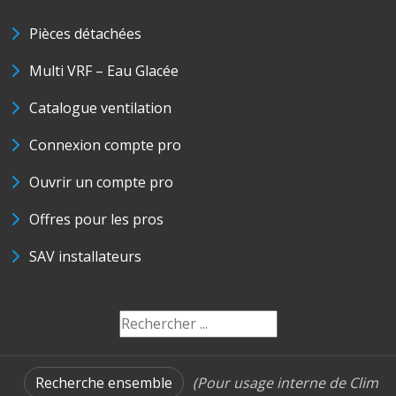
Pièces détachées
Multi VRF – Eau Glacée
Catalogue ventilation
Connexion compte pro
Ouvrir un compte pro
Offres pour les pros
SAV installateurs
Recherche ensemble
(Pour usage interne de Clim