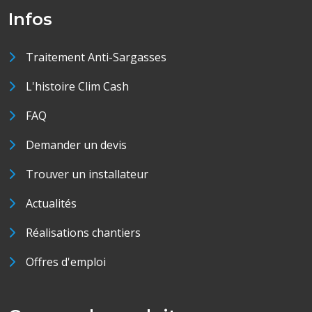
Infos
Traitement Anti-Sargasses
L'histoire Clim Cash
FAQ
Demander un devis
Trouver un installateur
Actualités
Réalisations chantiers
Offres d'emploi