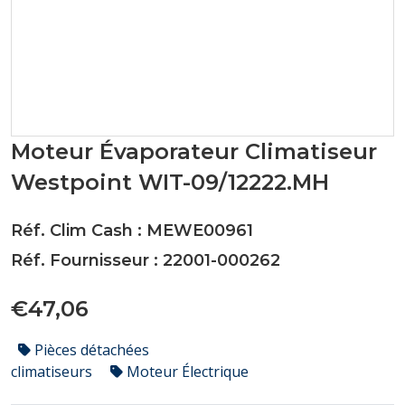
Moteur Évaporateur Climatiseur
Westpoint WIT-09/12222.MH
Réf. Clim Cash : MEWE00961
Réf. Fournisseur : 22001-000262
€47,06
Pièces détachées
climatiseurs
Moteur Électrique