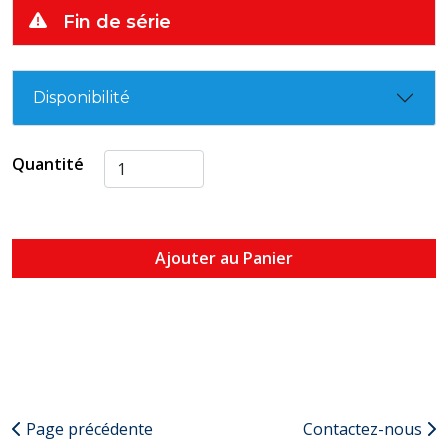
Fin de série
Disponibilité
Quantité
Ajouter au Panier
Page précédente
Contactez-nous