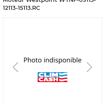
12113-15113.RC