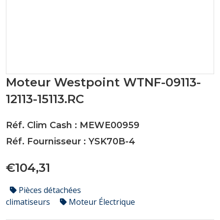
Moteur Westpoint WTNF-09113-
12113-15113.RC
Réf. Clim Cash : MEWE00959
Réf. Fournisseur : YSK70B-4
€104,31
Pièces détachées
climatiseurs
Moteur Électrique