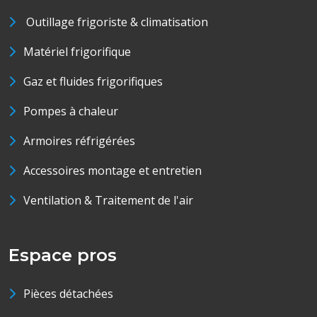
Outillage frigoriste & climatisation
Matériel frigorifique
Gaz et fluides frigorifiques
Pompes à chaleur
Armoires réfrigérées
Accessoires montage et entretien
Ventilation & Traitement de l'air
Espace pros
Pièces détachées