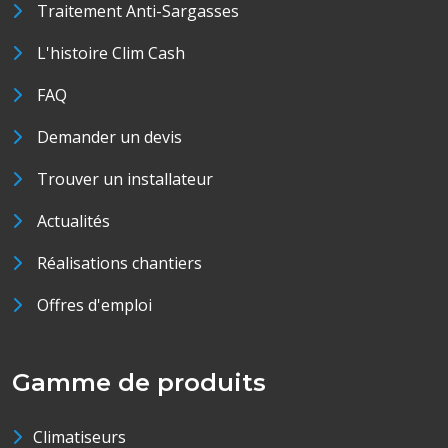
Traitement Anti-Sargasses
L'histoire Clim Cash
FAQ
Demander un devis
Trouver un installateur
Actualités
Réalisations chantiers
Offres d'emploi
Gamme de produits
Climatiseurs