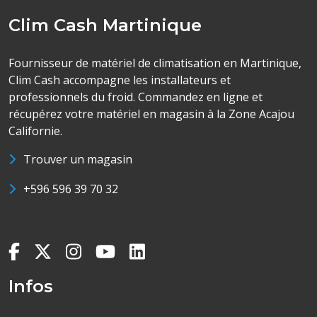
Clim Cash Martinique
Fournisseur de matériel de climatisation en Martinique,
Clim Cash accompagne les installateurs et
professionnels du froid. Commandez en ligne et
récupérez votre matériel en magasin à la Zone Acajou
Californie.
Trouver un magasin
+596 596 39 70 32
Infos