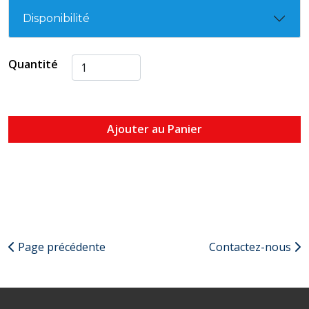
Disponibilité
Quantité
Ajouter au Panier
Page précédente
Contactez-nous