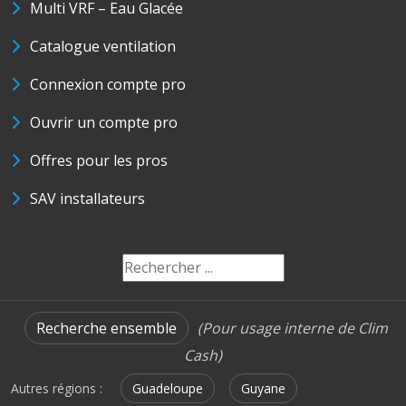
Multi VRF – Eau Glacée
Catalogue ventilation
Connexion compte pro
Ouvrir un compte pro
Offres pour les pros
SAV installateurs
Recherche ensemble
(Pour usage interne de Clim
Cash)
Autres régions :
Guadeloupe
Guyane