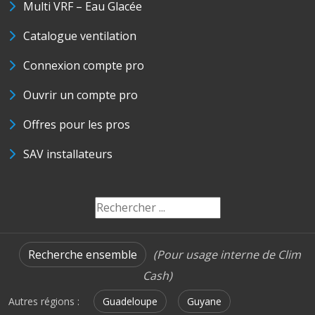
Multi VRF – Eau Glacée
Catalogue ventilation
Connexion compte pro
Ouvrir un compte pro
Offres pour les pros
SAV installateurs
Recherche ensemble
(Pour usage interne de Clim
Cash)
Autres régions :
Guadeloupe
Guyane