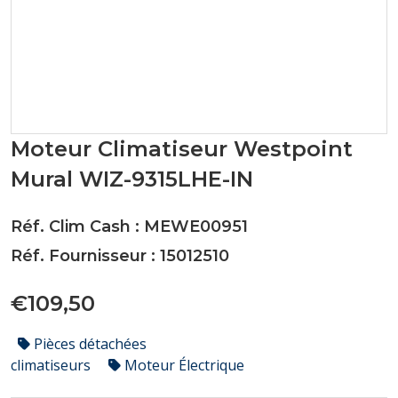
Moteur Climatiseur Westpoint
Mural WIZ-9315LHE-IN
Réf. Clim Cash : MEWE00951
Réf. Fournisseur : 15012510
€109,50
Pièces détachées
climatiseurs
Moteur Électrique