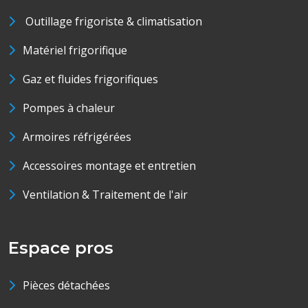
Outillage frigoriste & climatisation
Matériel frigorifique
Gaz et fluides frigorifiques
Pompes à chaleur
Armoires réfrigérées
Accessoires montage et entretien
Ventilation & Traitement de l'air
Espace pros
Pièces détachées