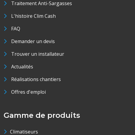
Traitement Anti-Sargasses
L'histoire Clim Cash
FAQ
Demander un devis
Trouver un installateur
Actualités
Réalisations chantiers
Offres d'emploi
Gamme de produits
Climatiseurs