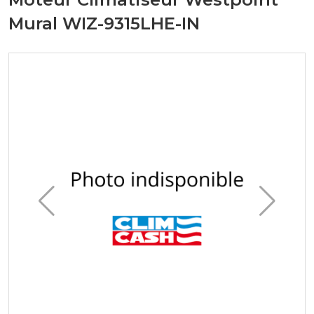
Mural WIZ-9315LHE-IN