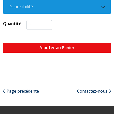
Disponibilité
Quantité
Ajouter au Panier
Page précédente
Contactez-nous