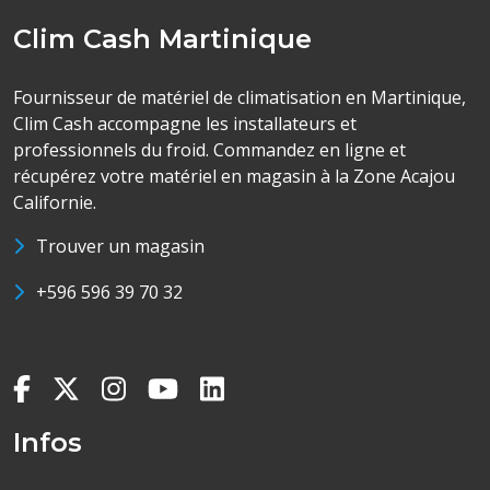
Clim Cash Martinique
Fournisseur de matériel de climatisation en Martinique,
Clim Cash accompagne les installateurs et
professionnels du froid. Commandez en ligne et
récupérez votre matériel en magasin à la Zone Acajou
Californie.
Trouver un magasin
+596 596 39 70 32
Infos