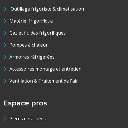
Outillage frigoriste & climatisation
Matériel frigorifique
Gaz et fluides frigorifiques
Pompes à chaleur
Armoires réfrigérées
Accessoires montage et entretien
Ventilation & Traitement de l'air
Espace pros
Pièces détachées