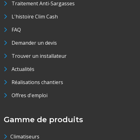
Traitement Anti-Sargasses
L'histoire Clim Cash
FAQ
Demander un devis
Trouver un installateur
Actualités
Réalisations chantiers
Offres d'emploi
Gamme de produits
Climatiseurs