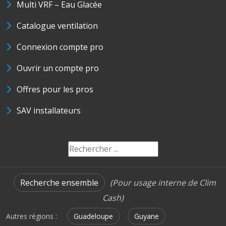
Multi VRF – Eau Glacée
Catalogue ventilation
Connexion compte pro
Ouvrir un compte pro
Offres pour les pros
SAV installateurs
Recherche ensemble
(Pour usage interne de Clim
Cash)
Autres régions :
Guadeloupe
Guyane