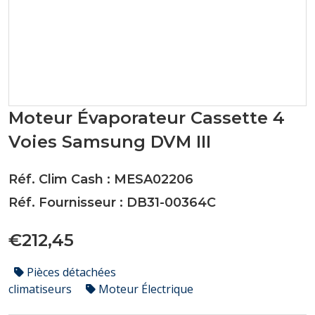
Moteur Évaporateur Cassette 4
Voies Samsung DVM III
Réf. Clim Cash : MESA02206
Réf. Fournisseur : DB31-00364C
€212,45
Pièces détachées
climatiseurs
Moteur Électrique