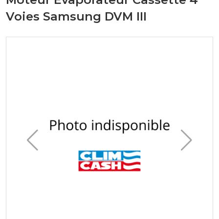
Voies Samsung DVM III