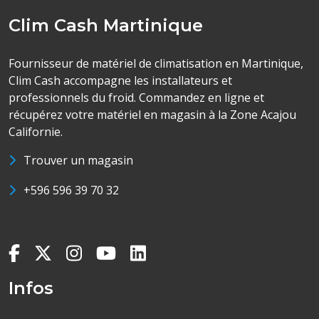
Clim Cash Martinique
Fournisseur de matériel de climatisation en Martinique,
Clim Cash accompagne les installateurs et
professionnels du froid. Commandez en ligne et
récupérez votre matériel en magasin à la Zone Acajou
Californie.
Trouver un magasin
+596 596 39 70 32
Infos