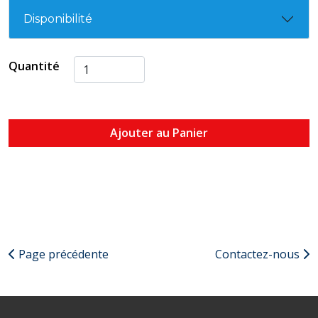
Disponibilité
Quantité
Ajouter au Panier
Page précédente
Contactez-nous