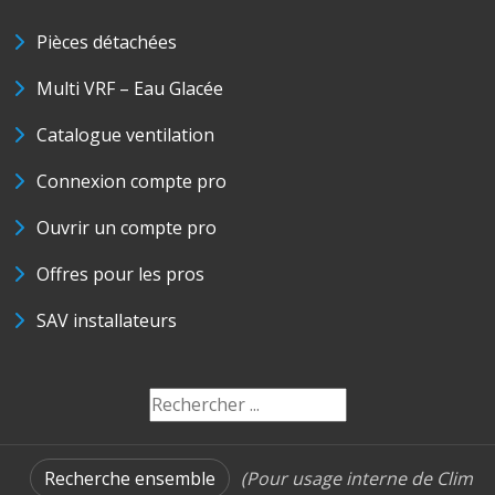
Pièces détachées
Multi VRF – Eau Glacée
Catalogue ventilation
Connexion compte pro
Ouvrir un compte pro
Offres pour les pros
SAV installateurs
Recherche ensemble
(Pour usage interne de Clim