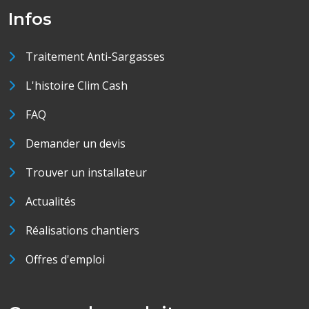
Infos
Traitement Anti-Sargasses
L'histoire Clim Cash
FAQ
Demander un devis
Trouver un installateur
Actualités
Réalisations chantiers
Offres d'emploi