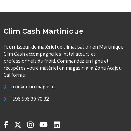
Clim Cash Martinique
Fournisseur de matériel de climatisation en Martinique,
Clim Cash accompagne les installateurs et
professionnels du froid. Commandez en ligne et
récupérez votre matériel en magasin à la Zone Acajou
Californie.
Trouver un magasin
+596 596 39 70 32