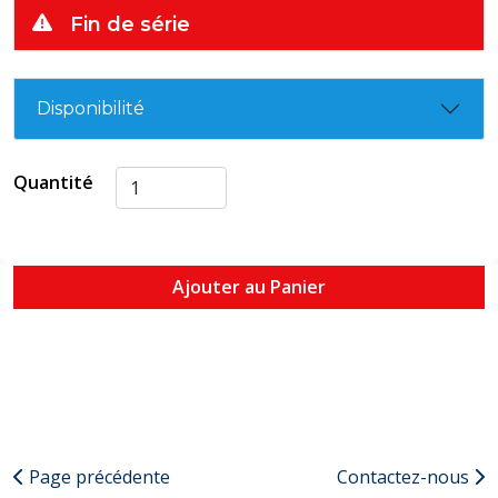
Fin de série
Disponibilité
Quantité
Ajouter au Panier
Page précédente
Contactez-nous