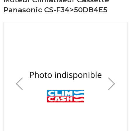
Panasonic CS-F34>50DB4E5