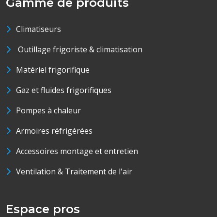
Gamme de produits
Climatiseurs
Outillage frigoriste & climatisation
Matériel frigorifique
Gaz et fluides frigorifiques
Pompes à chaleur
Armoires réfrigérées
Accessoires montage et entretien
Ventilation & Traitement de l'air
Espace pros