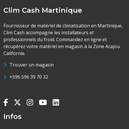
Clim Cash Martinique
Fournisseur de matériel de climatisation en Martinique,
Clim Cash accompagne les installateurs et
professionnels du froid. Commandez en ligne et
récupérez votre matériel en magasin à la Zone Acajou
Californie.
Trouver un magasin
+596 596 39 70 32
Infos