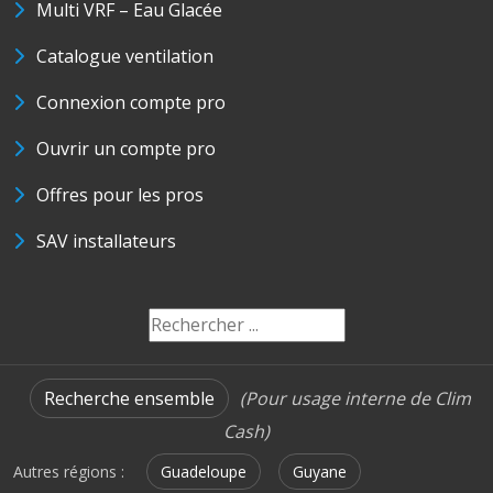
Multi VRF – Eau Glacée
Catalogue ventilation
Connexion compte pro
Ouvrir un compte pro
Offres pour les pros
SAV installateurs
Recherche ensemble
(Pour usage interne de Clim
Cash)
Autres régions :
Guadeloupe
Guyane