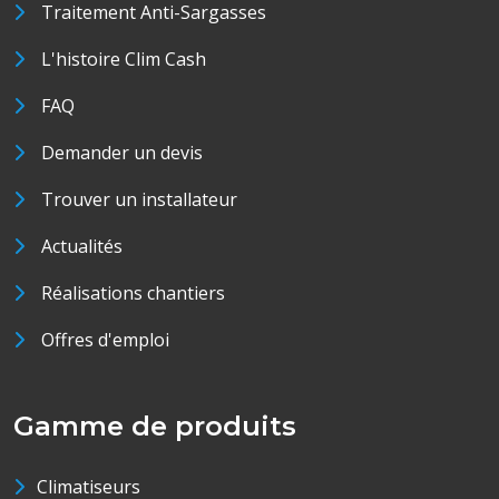
Traitement Anti-Sargasses
L'histoire Clim Cash
FAQ
Demander un devis
Trouver un installateur
Actualités
Réalisations chantiers
Offres d'emploi
Gamme de produits
Climatiseurs