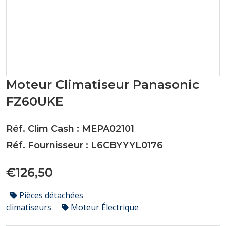
Moteur Climatiseur Panasonic
FZ60UKE
Réf. Clim Cash : MEPA02101
Réf. Fournisseur : L6CBYYYL0176
€126,50
Pièces détachées
climatiseurs
Moteur Électrique