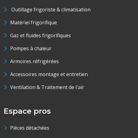
Outillage frigoriste & climatisation
Matériel frigorifique
Gaz et fluides frigorifiques
Pompes à chaleur
Armoires réfrigérées
Accessoires montage et entretien
Ventilation & Traitement de l'air
Espace pros
Pièces détachées