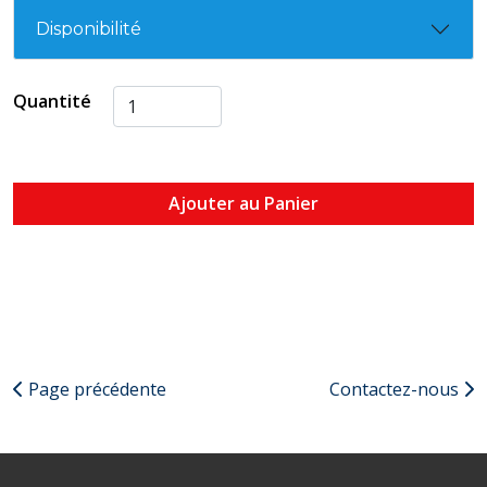
Disponibilité
Quantité
Ajouter au Panier
Page précédente
Contactez-nous