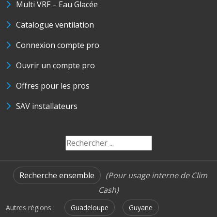
Multi VRF – Eau Glacée
Catalogue ventilation
Connexion compte pro
Ouvrir un compte pro
Offres pour les pros
SAV installateurs
Recherche ensemble
(Pour usage interne de Clim
Cash)
Autres régions :
Guadeloupe
Guyane