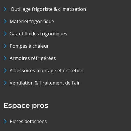
Outillage frigoriste & climatisation
Matériel frigorifique
Gaz et fluides frigorifiques
Pompes à chaleur
Armoires réfrigérées
Accessoires montage et entretien
Ventilation & Traitement de l'air
Espace pros
Pièces détachées