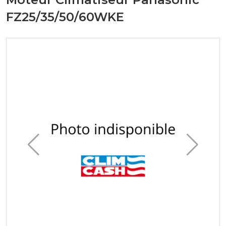
FZ25/35/50/60WKE