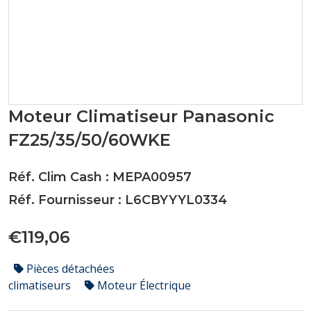
Moteur Climatiseur Panasonic
FZ25/35/50/60WKE
Réf. Clim Cash : MEPA00957
Réf. Fournisseur : L6CBYYYL0334
€119,06
Pièces détachées
climatiseurs
Moteur Électrique