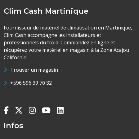
Clim Cash Martinique
Fournisseur de matériel de climatisation en Martinique,
Clim Cash accompagne les installateurs et
professionnels du froid. Commandez en ligne et
récupérez votre matériel en magasin à la Zone Acajou
Californie.
Trouver un magasin
+596 596 39 70 32
Infos