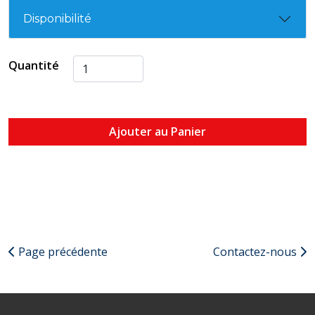
Disponibilité
Quantité
Ajouter au Panier
Page précédente
Contactez-nous