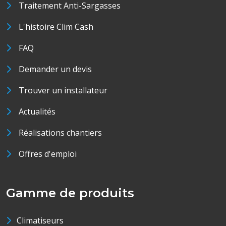
Traitement Anti-Sargasses
L'histoire Clim Cash
FAQ
Demander un devis
Trouver un installateur
Actualités
Réalisations chantiers
Offres d'emploi
Gamme de produits
Climatiseurs