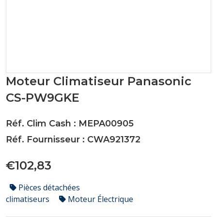
Moteur Climatiseur Panasonic
CS-PW9GKE
Réf. Clim Cash : MEPA00905
Réf. Fournisseur : CWA921372
€102,83
Pièces détachées
climatiseurs
Moteur Électrique