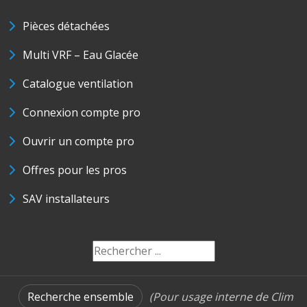
Pièces détachées
Multi VRF – Eau Glacée
Catalogue ventilation
Connexion compte pro
Ouvrir un compte pro
Offres pour les pros
SAV installateurs
Recherche ensemble
(Pour usage interne de Clim