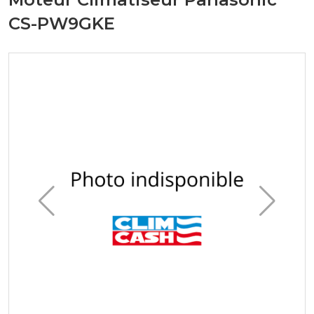
CS-PW9GKE