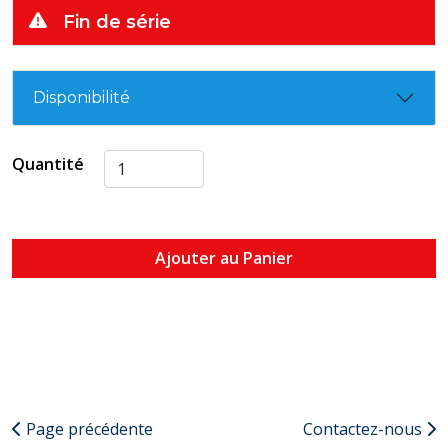
Fin de série
Disponibilité
Quantité
Ajouter au Panier
Page précédente
Contactez-nous