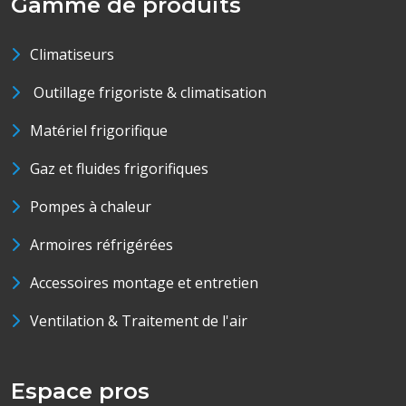
Gamme de produits
Climatiseurs
Outillage frigoriste & climatisation
Matériel frigorifique
Gaz et fluides frigorifiques
Pompes à chaleur
Armoires réfrigérées
Accessoires montage et entretien
Ventilation & Traitement de l'air
Espace pros