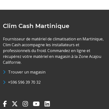
Clim Cash Martinique
Fournisseur de matériel de climatisation en Martinique,
Clim Cash accompagne les installateurs et
professionnels du froid. Commandez en ligne et
récupérez votre matériel en magasin à la Zone Acajou
Californie.
Trouver un magasin
+596 596 39 70 32