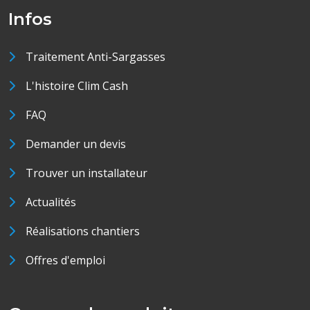
Infos
Traitement Anti-Sargasses
L'histoire Clim Cash
FAQ
Demander un devis
Trouver un installateur
Actualités
Réalisations chantiers
Offres d'emploi