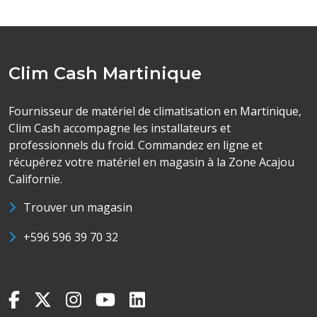
Clim Cash Martinique
Fournisseur de matériel de climatisation en Martinique,
Clim Cash accompagne les installateurs et
professionnels du froid. Commandez en ligne et
récupérez votre matériel en magasin à la Zone Acajou
Californie.
Trouver un magasin
+596 596 39 70 32