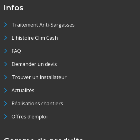
Infos
Traitement Anti-Sargasses
L'histoire Clim Cash
FAQ
Demander un devis
Trouver un installateur
Actualités
Réalisations chantiers
Offres d'emploi