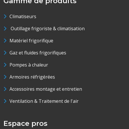
Gamme de produits
Climatiseurs
Outillage frigoriste & climatisation
Matériel frigorifique
Gaz et fluides frigorifiques
Pompes à chaleur
Armoires réfrigérées
Accessoires montage et entretien
Ventilation & Traitement de l'air
Espace pros