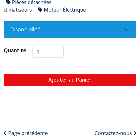
Pièces détachées
climatiseurs
Moteur Électrique
Disponibilité
Quantité
Ajouter au Panier
Page précédente
Contactez-nous