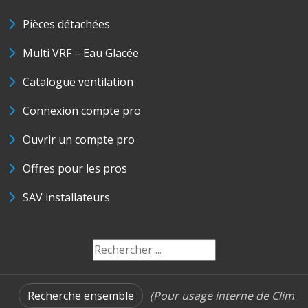
Pièces détachées
Multi VRF – Eau Glacée
Catalogue ventilation
Connexion compte pro
Ouvrir un compte pro
Offres pour les pros
SAV installateurs
Recherche ensemble
(Pour usage interne de Clim