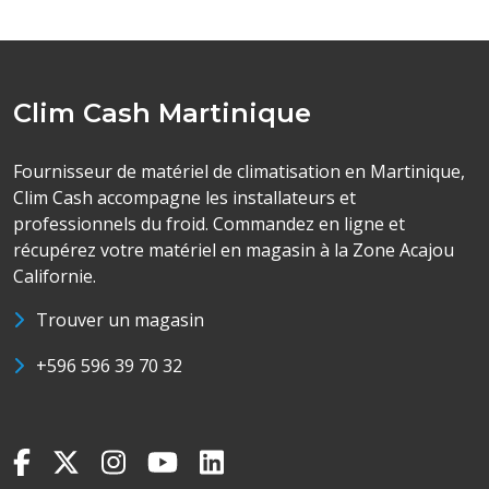
Clim Cash Martinique
Fournisseur de matériel de climatisation en Martinique,
Clim Cash accompagne les installateurs et
professionnels du froid. Commandez en ligne et
récupérez votre matériel en magasin à la Zone Acajou
Californie.
Trouver un magasin
+596 596 39 70 32