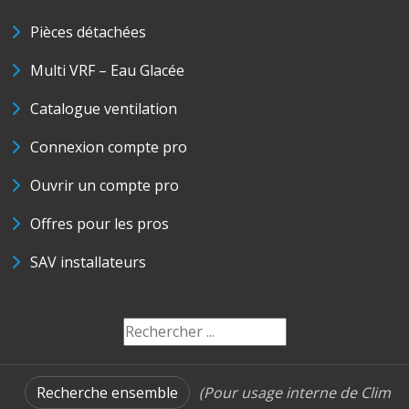
Pièces détachées
Multi VRF – Eau Glacée
Catalogue ventilation
Connexion compte pro
Ouvrir un compte pro
Offres pour les pros
SAV installateurs
Recherche ensemble
(Pour usage interne de Clim