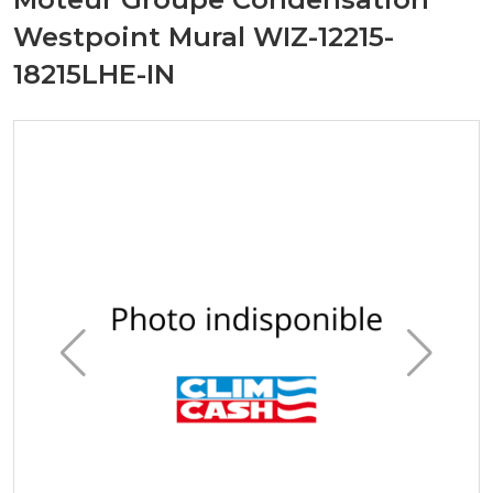
Westpoint Mural WIZ-12215-
18215LHE-IN