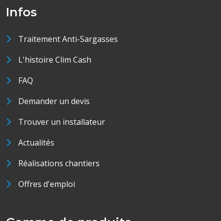
Infos
Traitement Anti-Sargasses
L'histoire Clim Cash
FAQ
Demander un devis
Trouver un installateur
Actualités
Réalisations chantiers
Offres d'emploi