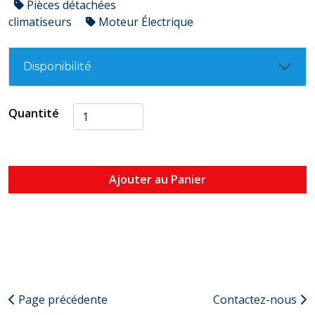
Pièces détachées
climatiseurs
Moteur Électrique
Disponibilité
Quantité
Ajouter au Panier
Page précédente
Contactez-nous