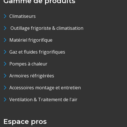
Gamme de produits
Climatiseurs
Outillage frigoriste & climatisation
Matériel frigorifique
Gaz et fluides frigorifiques
Pompes à chaleur
Armoires réfrigérées
Accessoires montage et entretien
Ventilation & Traitement de l'air
Espace pros