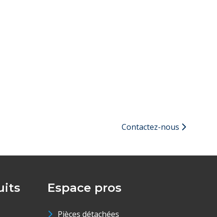
Contactez-nous
its
Espace pros
Pièces détachées