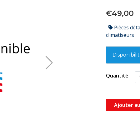
€49,00
Pièces dét
climatiseurs
Disponibili
Quantité
Ajouter au