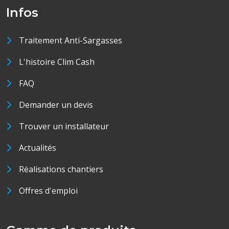
Infos
Traitement Anti-Sargasses
L'histoire Clim Cash
FAQ
Demander un devis
Trouver un installateur
Actualités
Réalisations chantiers
Offres d'emploi