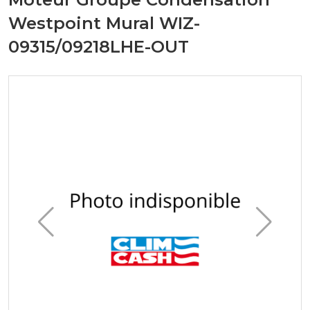
Westpoint Mural WIZ-
09315/09218LHE-OUT