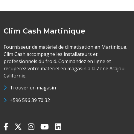
Clim Cash Martinique
Fournisseur de matériel de climatisation en Martinique,
Clim Cash accompagne les installateurs et
professionnels du froid. Commandez en ligne et
récupérez votre matériel en magasin à la Zone Acajou
Californie.
Trouver un magasin
+596 596 39 70 32