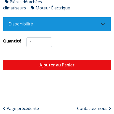
Pièces détachées
climatiseurs
Moteur Électrique
Disponibilité
Quantité
Ajouter au Panier
Page précédente
Contactez-nous