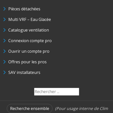
Pièces détachées
Multi VRF – Eau Glacée
Catalogue ventilation
Connexion compte pro
Ouvrir un compte pro
Offres pour les pros
SAV installateurs
Recherche ensemble
(Pour usage interne de Clim