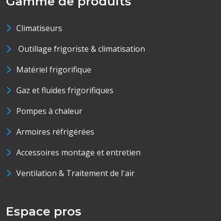
Gamme de produits
Climatiseurs
Outillage frigoriste & climatisation
Matériel frigorifique
Gaz et fluides frigorifiques
Pompes à chaleur
Armoires réfrigérées
Accessoires montage et entretien
Ventilation & Traitement de l'air
Espace pros