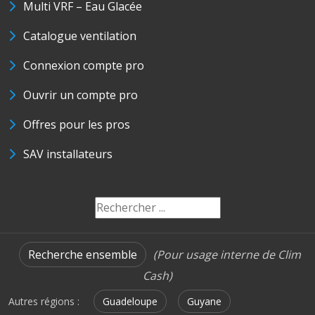
Multi VRF – Eau Glacée
Catalogue ventilation
Connexion compte pro
Ouvrir un compte pro
Offres pour les pros
SAV installateurs
Recherche ensemble
(Pour usage interne de Clim
Cash)
Autres régions :
Guadeloupe
Guyane