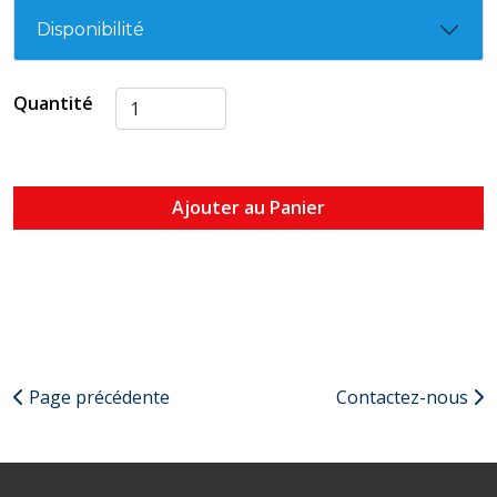
Disponibilité
Quantité
Ajouter au Panier
Page précédente
Contactez-nous