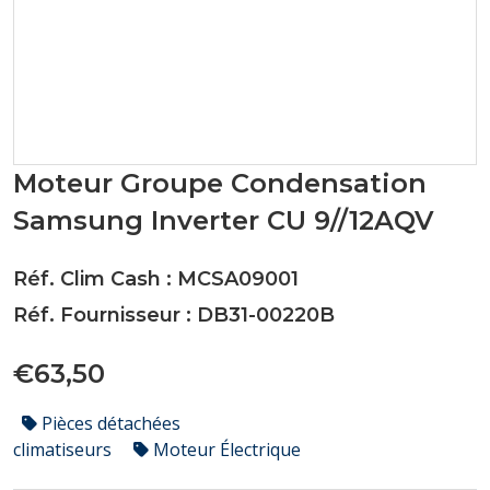
Moteur Groupe Condensation
Samsung Inverter CU 9//12AQV
Réf. Clim Cash : MCSA09001
Réf. Fournisseur : DB31-00220B
€63,50
Pièces détachées
climatiseurs
Moteur Électrique