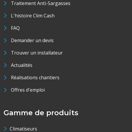
Traitement Anti-Sargasses
L'histoire Clim Cash
FAQ
Demander un devis
Trouver un installateur
Actualités
Réalisations chantiers
Offres d'emploi
Gamme de produits
Climatiseurs