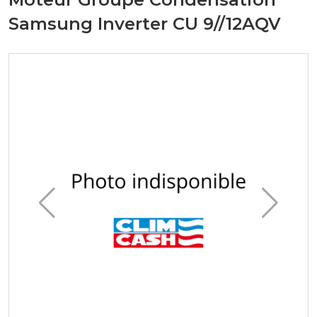
Samsung Inverter CU 9//12AQV