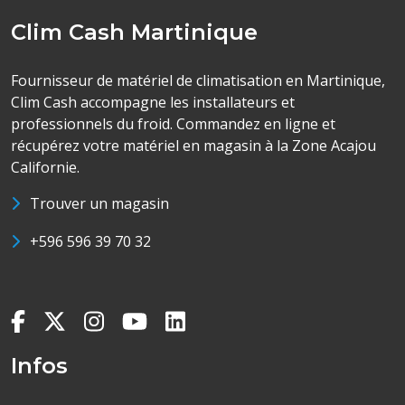
Clim Cash Martinique
Fournisseur de matériel de climatisation en Martinique,
Clim Cash accompagne les installateurs et
professionnels du froid. Commandez en ligne et
récupérez votre matériel en magasin à la Zone Acajou
Californie.
Trouver un magasin
+596 596 39 70 32
Infos