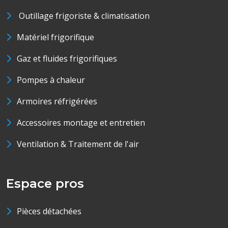
Outillage frigoriste & climatisation
Matériel frigorifique
Gaz et fluides frigorifiques
Pompes à chaleur
Armoires réfrigérées
Accessoires montage et entretien
Ventilation & Traitement de l'air
Espace pros
Pièces détachées