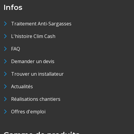
Infos
Traitement Anti-Sargasses
L'histoire Clim Cash
FAQ
Demander un devis
Trouver un installateur
Actualités
Réalisations chantiers
Offres d'emploi