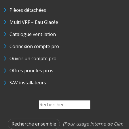
Pièces détachées
Multi VRF – Eau Glacée
Catalogue ventilation
Connexion compte pro
Ouvrir un compte pro
Offres pour les pros
SAV installateurs
Recherche ensemble
(Pour usage interne de Clim