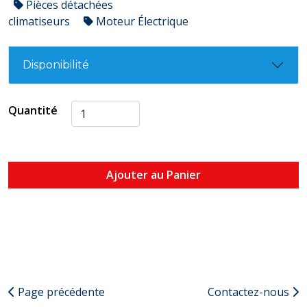
Pièces détachées
climatiseurs
Moteur Électrique
Disponibilité
Quantité
Ajouter au Panier
Page précédente
Contactez-nous