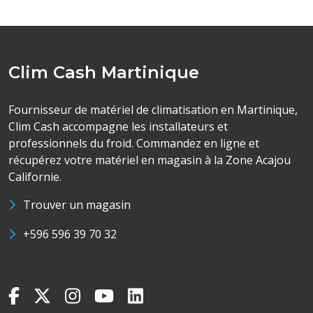
Clim Cash Martinique
Fournisseur de matériel de climatisation en Martinique,
Clim Cash accompagne les installateurs et
professionnels du froid. Commandez en ligne et
récupérez votre matériel en magasin à la Zone Acajou
Californie.
Trouver un magasin
+596 596 39 70 32