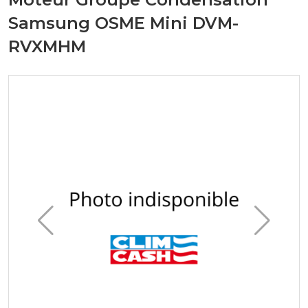
Samsung OSME Mini DVM-
RVXMHM