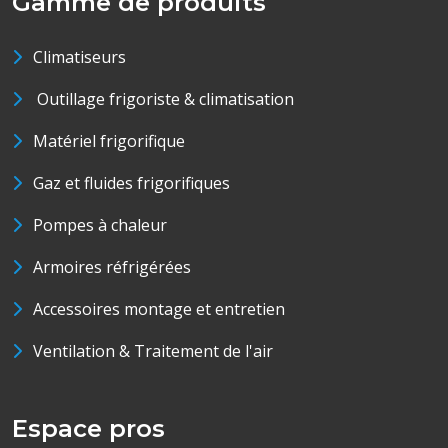
Gamme de produits
Climatiseurs
Outillage frigoriste & climatisation
Matériel frigorifique
Gaz et fluides frigorifiques
Pompes à chaleur
Armoires réfrigérées
Accessoires montage et entretien
Ventilation & Traitement de l'air
Espace pros