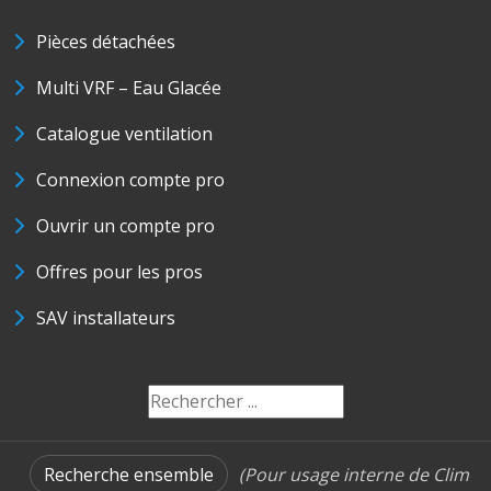
Pièces détachées
Multi VRF – Eau Glacée
Catalogue ventilation
Connexion compte pro
Ouvrir un compte pro
Offres pour les pros
SAV installateurs
Recherche ensemble
(Pour usage interne de Clim