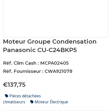
Moteur Groupe Condensation
Panasonic CU-C24BKP5
Réf. Clim Cash : MCPA02405
Réf. Fournisseur : CWA921078
€137,75
Pièces détachées
climatiseurs
Moteur Électrique