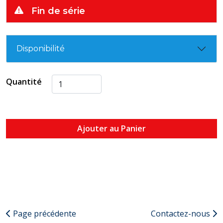
Fin de série
Disponibilité
Quantité
Ajouter au Panier
Page précédente
Contactez-nous