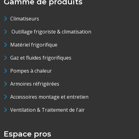
Gamme de produits
Climatiseurs
Outillage frigoriste & climatisation
Matériel frigorifique
Gaz et fluides frigorifiques
Pompes à chaleur
Armoires réfrigérées
Accessoires montage et entretien
Ventilation & Traitement de l'air
Espace pros