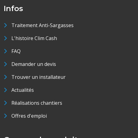
Infos
Traitement Anti-Sargasses
L'histoire Clim Cash
FAQ
Demander un devis
Trouver un installateur
Actualités
Réalisations chantiers
Offres d'emploi