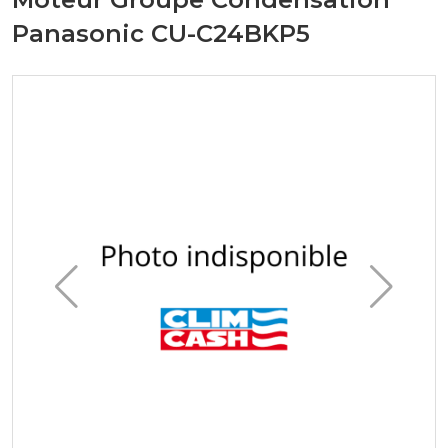
Panasonic CU-C24BKP5