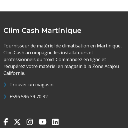
Clim Cash Martinique
Fournisseur de matériel de climatisation en Martinique,
Clim Cash accompagne les installateurs et
professionnels du froid. Commandez en ligne et
récupérez votre matériel en magasin à la Zone Acajou
Californie.
Trouver un magasin
+596 596 39 70 32