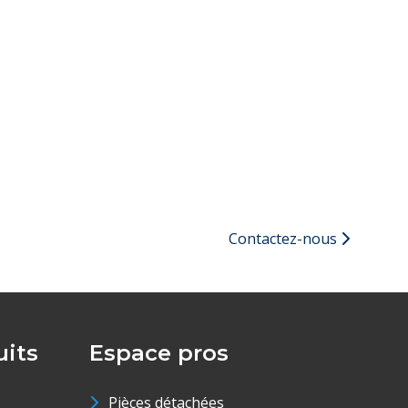
Contactez-nous
its
Espace pros
Pièces détachées