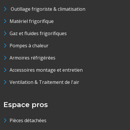
Outillage frigoriste & climatisation
Matériel frigorifique
Gaz et fluides frigorifiques
Pompes à chaleur
Armoires réfrigérées
Accessoires montage et entretien
Ventilation & Traitement de l'air
Espace pros
Pièces détachées