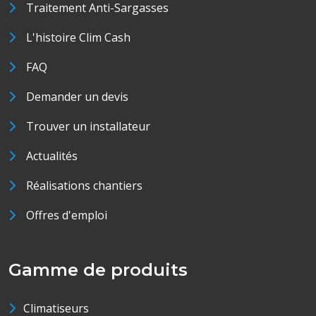
Traitement Anti-Sargasses
L'histoire Clim Cash
FAQ
Demander un devis
Trouver un installateur
Actualités
Réalisations chantiers
Offres d'emploi
Gamme de produits
Climatiseurs