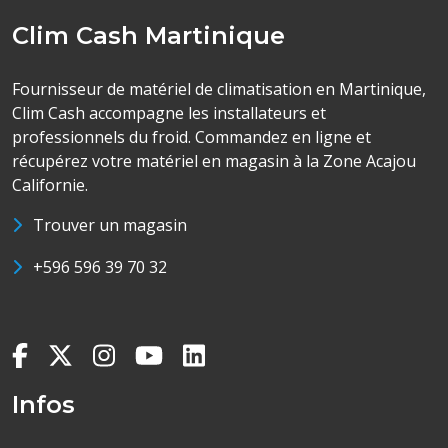
Clim Cash Martinique
Fournisseur de matériel de climatisation en Martinique,
Clim Cash accompagne les installateurs et
professionnels du froid. Commandez en ligne et
récupérez votre matériel en magasin à la Zone Acajou
Californie.
Trouver un magasin
+596 596 39 70 32
Infos