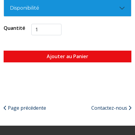
Disponibilité
Quantité
Ajouter au Panier
Page précédente
Contactez-nous