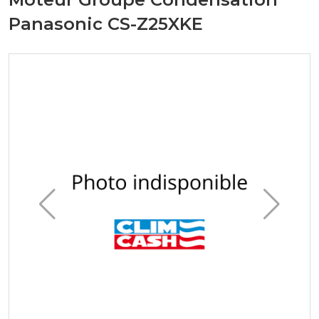
Panasonic CS-Z25XKE