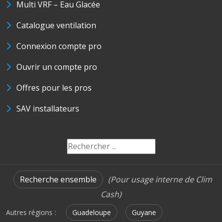
Multi VRF – Eau Glacée
Catalogue ventilation
Connexion compte pro
Ouvrir un compte pro
Offres pour les pros
SAV installateurs
Recherche ensemble
(Pour usage interne de Clim
Cash)
Autres régions :
Guadeloupe
Guyane