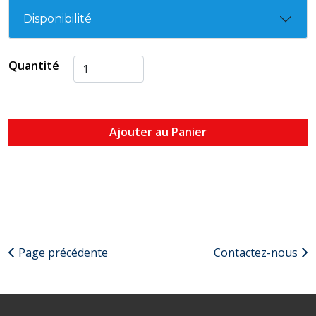
Disponibilité
Quantité
Ajouter au Panier
Page précédente
Contactez-nous