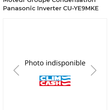
Panasonic Inverter CU-YE9MKE