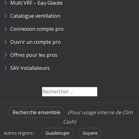
Multi VRF – Eau Glacée
Catalogue ventilation
Connexion compte pro
Ouvrir un compte pro
Offres pour les pros
SAV installateurs
Recherche ensemble
(Pour usage interne de Clim
Cash)
Autres régions :
Guadeloupe
Guyane