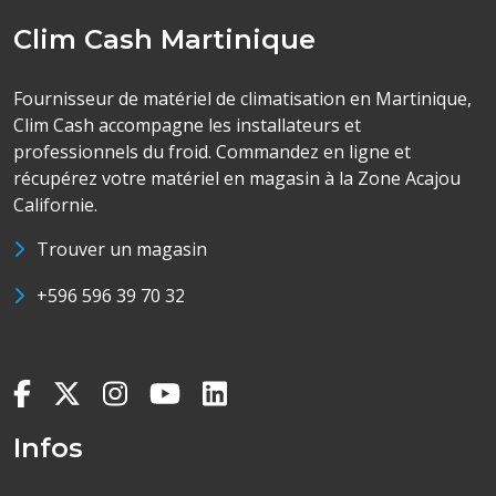
Clim Cash Martinique
Fournisseur de matériel de climatisation en Martinique,
Clim Cash accompagne les installateurs et
professionnels du froid. Commandez en ligne et
récupérez votre matériel en magasin à la Zone Acajou
Californie.
Trouver un magasin
+596 596 39 70 32
Infos