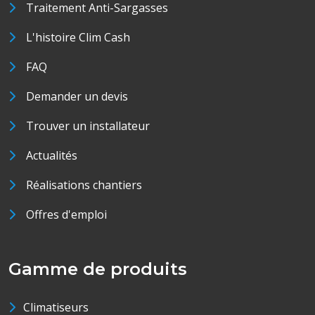
Traitement Anti-Sargasses
L'histoire Clim Cash
FAQ
Demander un devis
Trouver un installateur
Actualités
Réalisations chantiers
Offres d'emploi
Gamme de produits
Climatiseurs