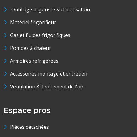
Outillage frigoriste & climatisation
Matériel frigorifique
Gaz et fluides frigorifiques
Pompes à chaleur
Armoires réfrigérées
Accessoires montage et entretien
Ventilation & Traitement de l'air
Espace pros
Pièces détachées