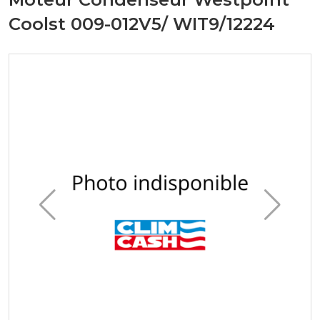
Coolst 009-012V5/ WIT9/12224