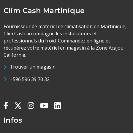
Clim Cash Martinique
Fournisseur de matériel de climatisation en Martinique,
Clim Cash accompagne les installateurs et
professionnels du froid. Commandez en ligne et
récupérez votre matériel en magasin à la Zone Acajou
Californie.
Trouver un magasin
+596 596 39 70 32
Infos