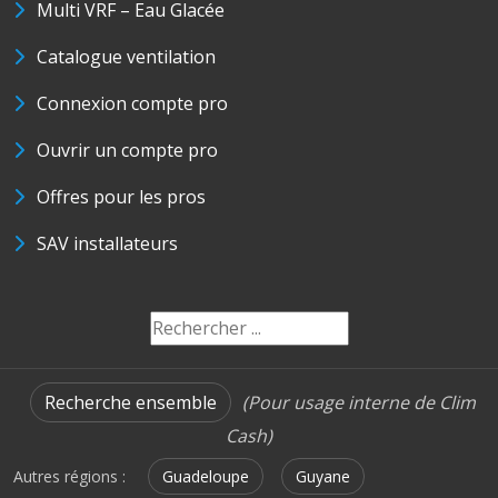
Multi VRF – Eau Glacée
Catalogue ventilation
Connexion compte pro
Ouvrir un compte pro
Offres pour les pros
SAV installateurs
Recherche ensemble
(Pour usage interne de Clim
Cash)
Autres régions :
Guadeloupe
Guyane