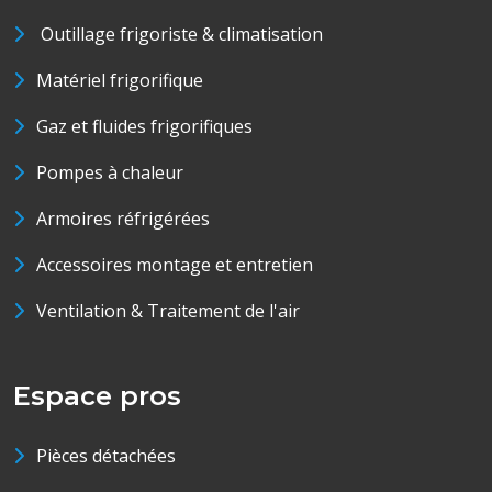
Outillage frigoriste & climatisation
Matériel frigorifique
Gaz et fluides frigorifiques
Pompes à chaleur
Armoires réfrigérées
Accessoires montage et entretien
Ventilation & Traitement de l'air
Espace pros
Pièces détachées