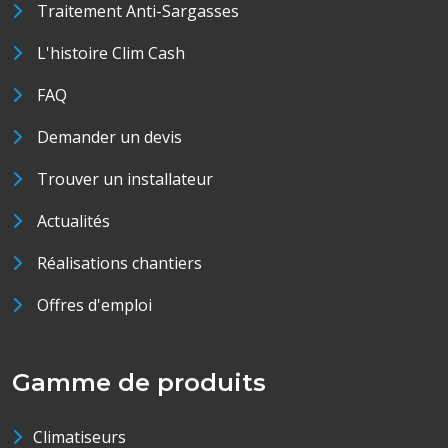
Traitement Anti-Sargasses
L'histoire Clim Cash
FAQ
Demander un devis
Trouver un installateur
Actualités
Réalisations chantiers
Offres d'emploi
Gamme de produits
Climatiseurs