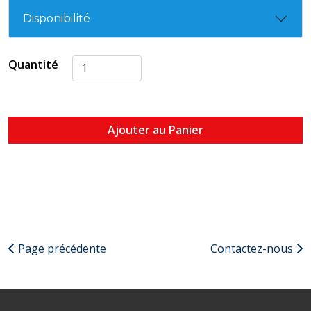
Disponibilité
Quantité
Ajouter au Panier
Page précédente
Contactez-nous