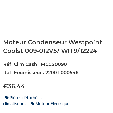
Moteur Condenseur Westpoint
Coolst 009-012V5/ WIT9/12224
Réf. Clim Cash : MCCS00901
Réf. Fournisseur : 22001-000548
€36,44
Pièces détachées
climatiseurs
Moteur Électrique