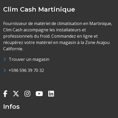
Clim Cash Martinique
Fournisseur de matériel de climatisation en Martinique,
Clim Cash accompagne les installateurs et
professionnels du froid. Commandez en ligne et
récupérez votre matériel en magasin à la Zone Acajou
Californie.
Trouver un magasin
+596 596 39 70 32
Infos