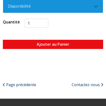
Disponibilité
Quantité
Ajouter au Panier
Page précédente
Contactez-nous