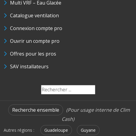
Multi VRF – Eau Glacée
Catalogue ventilation
Connexion compte pro
Ouvrir un compte pro
Offres pour les pros
SAV installateurs
Recherche ensemble
(Pour usage interne de Clim
Cash)
Autres régions :
Guadeloupe
Guyane