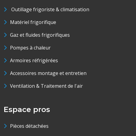
Outillage frigoriste & climatisation
Matériel frigorifique
Gaz et fluides frigorifiques
Pompes à chaleur
Armoires réfrigérées
Accessoires montage et entretien
Ventilation & Traitement de l'air
Espace pros
Pièces détachées