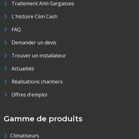
Traitement Anti-Sargasses
L'histoire Clim Cash
FAQ
Demander un devis
Trouver un installateur
Actualités
Réalisations chantiers
Offres d'emploi
Gamme de produits
Climatiseurs