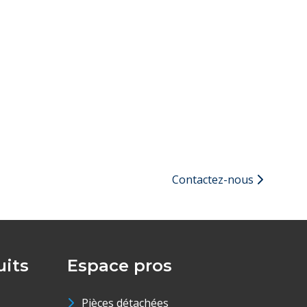
Contactez-nous
its
Espace pros
Pièces détachées