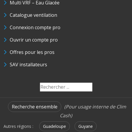
Multi VRF – Eau Glacée
Catalogue ventilation
Connexion compte pro
Ouvrir un compte pro
Offres pour les pros
SAV installateurs
Recherche ensemble
(Pour usage interne de Clim
Cash)
Autres régions :
Guadeloupe
Guyane