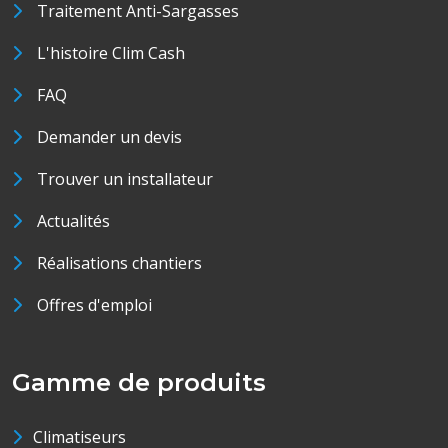
Traitement Anti-Sargasses
L'histoire Clim Cash
FAQ
Demander un devis
Trouver un installateur
Actualités
Réalisations chantiers
Offres d'emploi
Gamme de produits
Climatiseurs