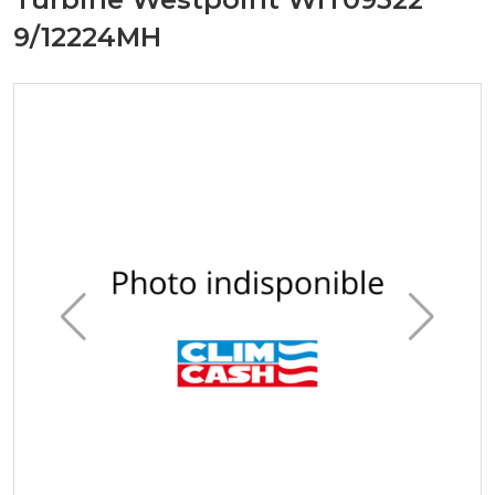
9/12224MH