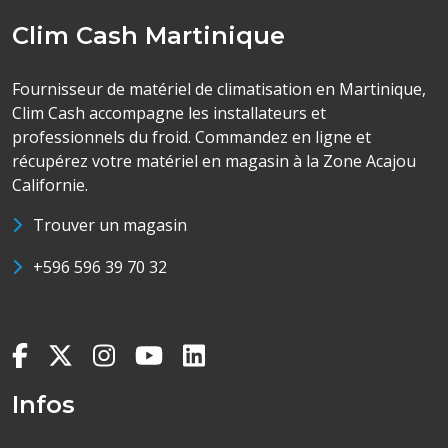
Clim Cash Martinique
Fournisseur de matériel de climatisation en Martinique,
Clim Cash accompagne les installateurs et
professionnels du froid. Commandez en ligne et
récupérez votre matériel en magasin à la Zone Acajou
Californie.
Trouver un magasin
+596 596 39 70 32
Infos