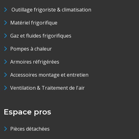
Outillage frigoriste & climatisation
Matériel frigorifique
Gaz et fluides frigorifiques
Pompes à chaleur
Armoires réfrigérées
Accessoires montage et entretien
Ventilation & Traitement de l'air
Espace pros
Pièces détachées