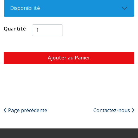
Disponibilité
Quantité
Ajouter au Panier
Page précédente
Contactez-nous