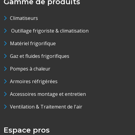
Gamme de produits
Climatiseurs
Outillage frigoriste & climatisation
Matériel frigorifique
Gaz et fluides frigorifiques
Pompes à chaleur
Armoires réfrigérées
Accessoires montage et entretien
Ventilation & Traitement de l'air
Espace pros