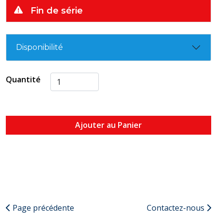
Fin de série
Disponibilité
Quantité
Ajouter au Panier
Page précédente
Contactez-nous