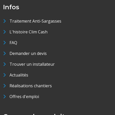
Infos
Traitement Anti-Sargasses
L'histoire Clim Cash
FAQ
Demander un devis
Trouver un installateur
Actualités
Réalisations chantiers
Offres d'emploi