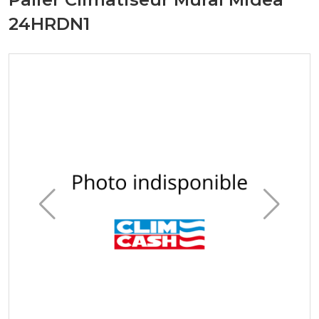
24HRDN1