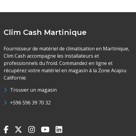
Clim Cash Martinique
Fournisseur de matériel de climatisation en Martinique,
Clim Cash accompagne les installateurs et
professionnels du froid. Commandez en ligne et
récupérez votre matériel en magasin à la Zone Acajou
Californie.
Trouver un magasin
+596 596 39 70 32