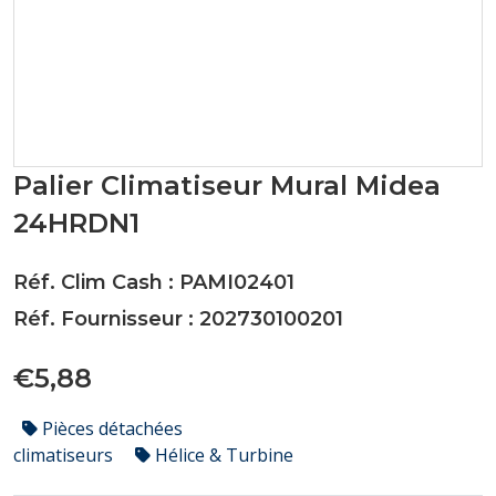
Palier Climatiseur Mural Midea
24HRDN1
Réf. Clim Cash : PAMI02401
Réf. Fournisseur : 202730100201
€5,88
Pièces détachées
climatiseurs
Hélice & Turbine