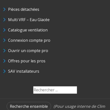
Pièces détachées
Multi VRF – Eau Glacée
Catalogue ventilation
Connexion compte pro
Ouvrir un compte pro
Offres pour les pros
SAV installateurs
Recherche ensemble
(Pour usage interne de Clim