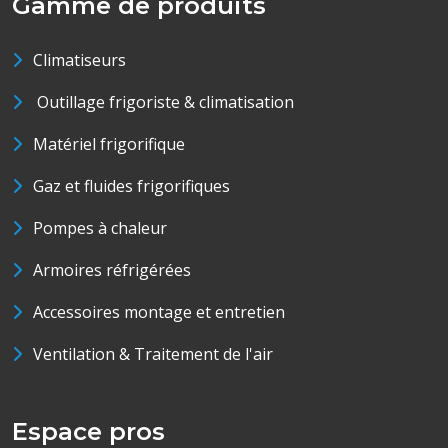
Gamme de produits
Climatiseurs
Outillage frigoriste & climatisation
Matériel frigorifique
Gaz et fluides frigorifiques
Pompes à chaleur
Armoires réfrigérées
Accessoires montage et entretien
Ventilation & Traitement de l'air
Espace pros