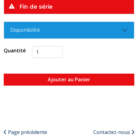
Fin de série
Disponibilité
Quantité
Ajouter au Panier
Page précédente
Contactez-nous