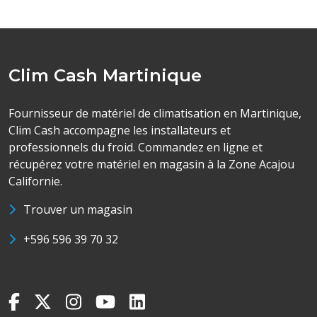
Clim Cash Martinique
Fournisseur de matériel de climatisation en Martinique,
Clim Cash accompagne les installateurs et
professionnels du froid. Commandez en ligne et
récupérez votre matériel en magasin à la Zone Acajou
Californie.
Trouver un magasin
+596 596 39 70 32