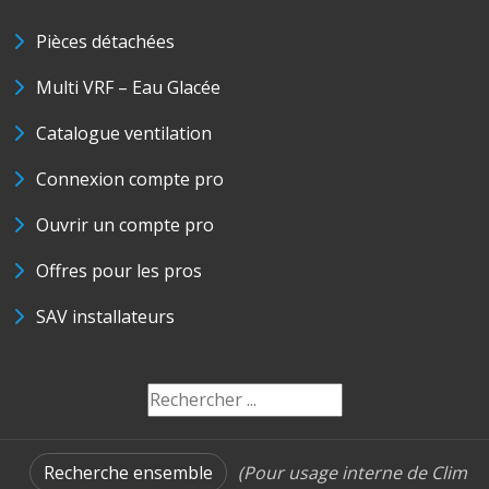
Pièces détachées
Multi VRF – Eau Glacée
Catalogue ventilation
Connexion compte pro
Ouvrir un compte pro
Offres pour les pros
SAV installateurs
Recherche ensemble
(Pour usage interne de Clim