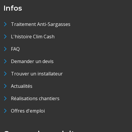
Infos
Traitement Anti-Sargasses
L'histoire Clim Cash
FAQ
Demander un devis
Trouver un installateur
Actualités
Réalisations chantiers
Offres d'emploi