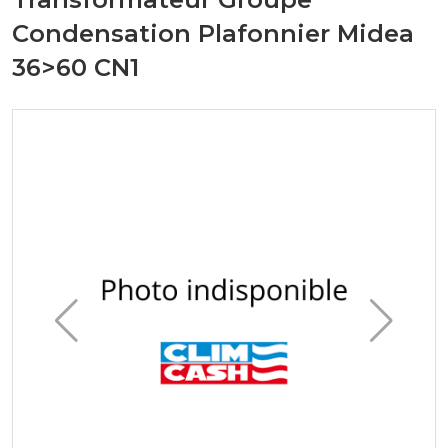
Condensation Plafonnier Midea
36>60 CN1