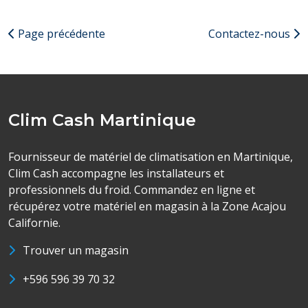
Page précédente
Contactez-nous
Clim Cash Martinique
Fournisseur de matériel de climatisation en Martinique,
Clim Cash accompagne les installateurs et
professionnels du froid. Commandez en ligne et
récupérez votre matériel en magasin à la Zone Acajou
Californie.
Trouver un magasin
+596 596 39 70 32