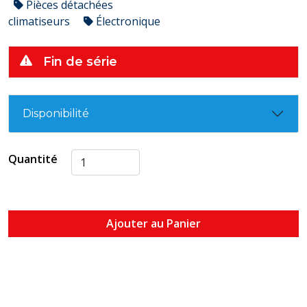
Pièces détachées
climatiseurs
Électronique
Fin de série
Disponibilité
Quantité
Ajouter au Panier