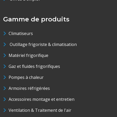
Gamme de produits
Climatiseurs
Outillage frigoriste & climatisation
Matériel frigorifique
Gaz et fluides frigorifiques
Pompes à chaleur
Armoires réfrigérées
Accessoires montage et entretien
Ventilation & Traitement de l'air