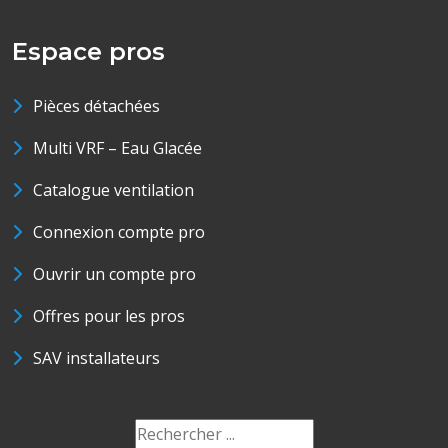
Espace pros
Pièces détachées
Multi VRF – Eau Glacée
Catalogue ventilation
Connexion compte pro
Ouvrir un compte pro
Offres pour les pros
SAV installateurs