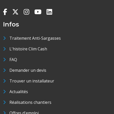
Infos
Traitement Anti-Sargasses
L'histoire Clim Cash
FAQ
Demander un devis
Trouver un installateur
Actualités
Réalisations chantiers
Offres d'emploi