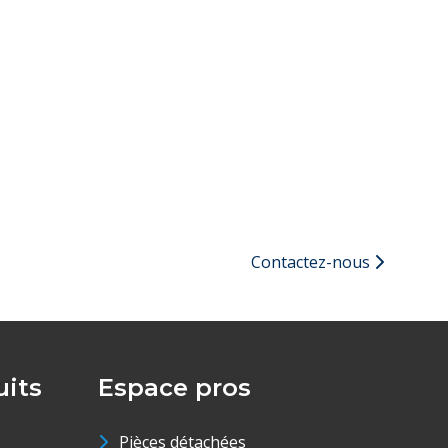
Contactez-nous
its
Espace pros
Pièces détachées