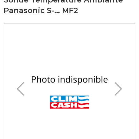
Panasonic S-... MF2