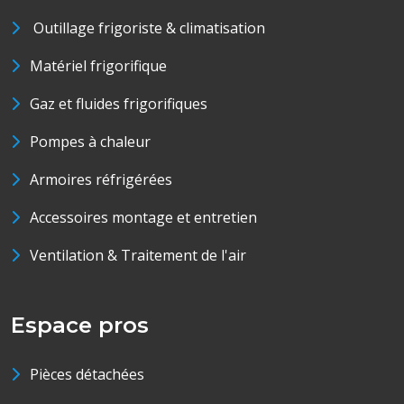
Outillage frigoriste & climatisation
Matériel frigorifique
Gaz et fluides frigorifiques
Pompes à chaleur
Armoires réfrigérées
Accessoires montage et entretien
Ventilation & Traitement de l'air
Espace pros
Pièces détachées