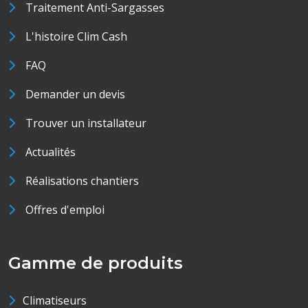
Traitement Anti-Sargasses
L'histoire Clim Cash
FAQ
Demander un devis
Trouver un installateur
Actualités
Réalisations chantiers
Offres d'emploi
Gamme de produits
Climatiseurs