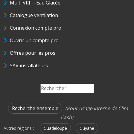
Multi VRF – Eau Glacée
Catalogue ventilation
Connexion compte pro
Ouvrir un compte pro
Offres pour les pros
SAV installateurs
Recherche ensemble
(Pour usage interne de Clim
Cash)
Autres régions :
Guadeloupe
Guyane