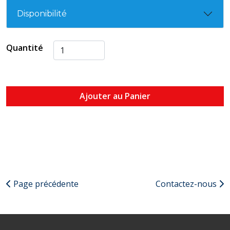
Disponibilité
Quantité
Ajouter au Panier
Page précédente
Contactez-nous