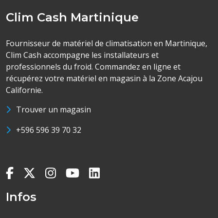
Clim Cash Martinique
Fournisseur de matériel de climatisation en Martinique,
Clim Cash accompagne les installateurs et
professionnels du froid. Commandez en ligne et
récupérez votre matériel en magasin à la Zone Acajou
Californie.
Trouver un magasin
+596 596 39 70 32
Infos