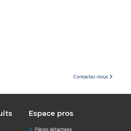
Contactez-nous
its
Espace pros
Pièces détachées