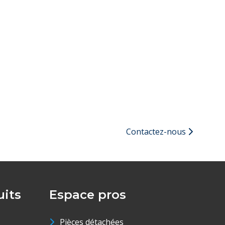
Contactez-nous
its
Espace pros
Pièces détachées