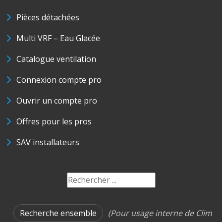
Pièces détachées
Multi VRF – Eau Glacée
Catalogue ventilation
Connexion compte pro
Ouvrir un compte pro
Offres pour les pros
SAV installateurs
Recherche ensemble
(Pour usage interne de Clim