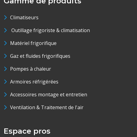
Gamme de produits
Climatiseurs
Outillage frigoriste & climatisation
Matériel frigorifique
Gaz et fluides frigorifiques
Pompes à chaleur
Armoires réfrigérées
Accessoires montage et entretien
Ventilation & Traitement de l'air
Espace pros