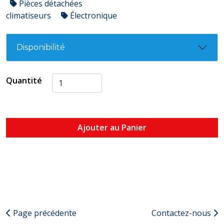
Pièces détachées
climatiseurs
Électronique
Disponibilité
Quantité
Ajouter au Panier
Page précédente
Contactez-nous