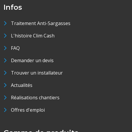
Infos
Traitement Anti-Sargasses
L'histoire Clim Cash
FAQ
Demander un devis
Trouver un installateur
Actualités
Réalisations chantiers
Offres d'emploi