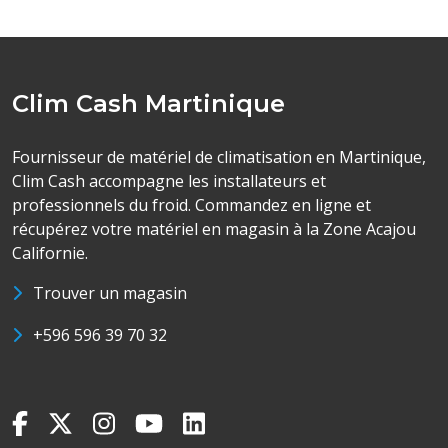
Clim Cash Martinique
Fournisseur de matériel de climatisation en Martinique,
Clim Cash accompagne les installateurs et
professionnels du froid. Commandez en ligne et
récupérez votre matériel en magasin à la Zone Acajou
Californie.
Trouver un magasin
+596 596 39 70 32