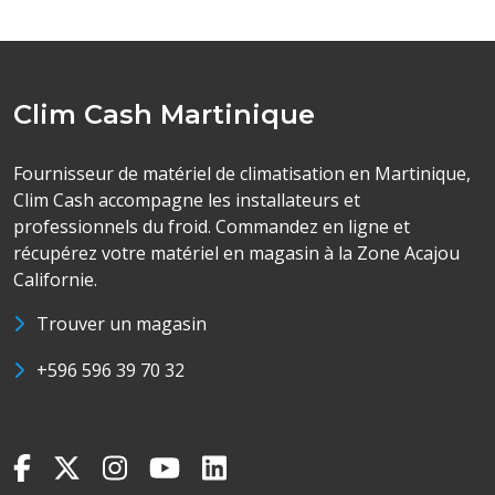
Clim Cash Martinique
Fournisseur de matériel de climatisation en Martinique,
Clim Cash accompagne les installateurs et
professionnels du froid. Commandez en ligne et
récupérez votre matériel en magasin à la Zone Acajou
Californie.
Trouver un magasin
+596 596 39 70 32