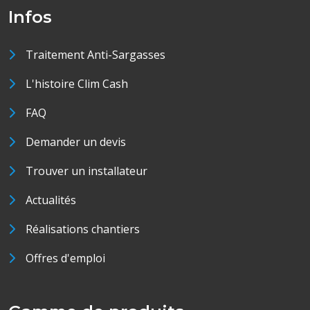
Infos
Traitement Anti-Sargasses
L'histoire Clim Cash
FAQ
Demander un devis
Trouver un installateur
Actualités
Réalisations chantiers
Offres d'emploi