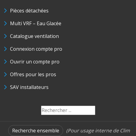
Pièces détachées
Multi VRF – Eau Glacée
Catalogue ventilation
Connexion compte pro
Ouvrir un compte pro
Offres pour les pros
SAV installateurs
Recherche ensemble
(Pour usage interne de Clim