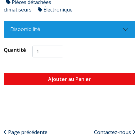
Pièces détachées
climatiseurs
Électronique
Disponibilité
Quantité
Ajouter au Panier
Page précédente
Contactez-nous