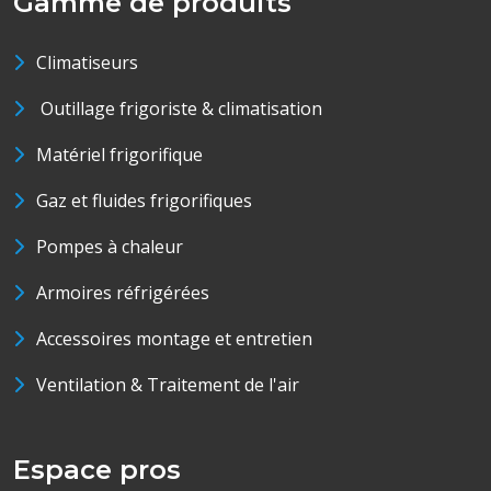
Gamme de produits
Climatiseurs
Outillage frigoriste & climatisation
Matériel frigorifique
Gaz et fluides frigorifiques
Pompes à chaleur
Armoires réfrigérées
Accessoires montage et entretien
Ventilation & Traitement de l'air
Espace pros