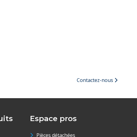
Contactez-nous
its
Espace pros
Pièces détachées