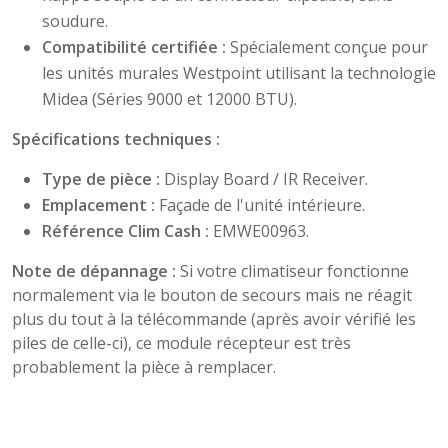
soudure.
Compatibilité certifiée :
Spécialement conçue pour
les unités murales Westpoint utilisant la technologie
Midea (Séries 9000 et 12000 BTU).
Spécifications techniques :
Type de pièce :
Display Board / IR Receiver.
Emplacement :
Façade de l'unité intérieure.
Référence Clim Cash :
EMWE00963.
Note de dépannage :
Si votre climatiseur fonctionne
normalement via le bouton de secours mais ne réagit
plus du tout à la télécommande (après avoir vérifié les
piles de celle-ci), ce module récepteur est très
probablement la pièce à remplacer.