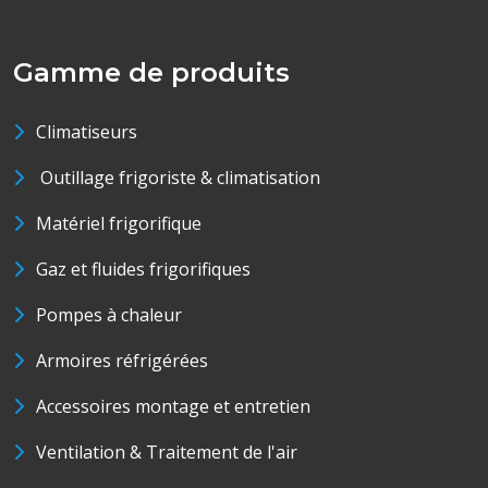
Gamme de produits
Climatiseurs
Outillage frigoriste & climatisation
Matériel frigorifique
Gaz et fluides frigorifiques
Pompes à chaleur
Armoires réfrigérées
Accessoires montage et entretien
Ventilation & Traitement de l'air