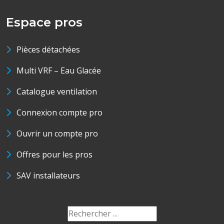
Espace pros
Pièces détachées
Multi VRF – Eau Glacée
Catalogue ventilation
Connexion compte pro
Ouvrir un compte pro
Offres pour les pros
SAV installateurs