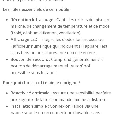
Les rôles essentiels de ce module :
Réception Infrarouge :
Capte les ordres de mise en
marche, de changement de température et de mode
(froid, déshumidification, ventilation).
Affichage LED :
Intègre les diodes lumineuses ou
l'afficheur numérique qui indiquent si l'appareil est
sous tension ou s'il présente un code erreur.
Bouton de secours :
Comprend généralement le
bouton de démarrage manuel "Auto/Cool"
accessible sous le capot.
Pourquoi choisir cette pièce d'origine ?
Réactivité optimale :
Assure une sensibilité parfaite
aux signaux de la télécommande, même à distance.
Installation simple :
Connexion rapide via une
nappe souple ou un connecteur clipsable, sans