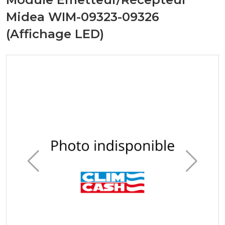
Midea WIM-09323-09326
(Affichage LED)