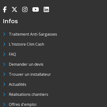
Infos
Traitement Anti-Sargasses
L'histoire Clim Cash
FAQ
Demander un devis
Trouver un installateur
Actualités
Réalisations chantiers
Offres d'emploi