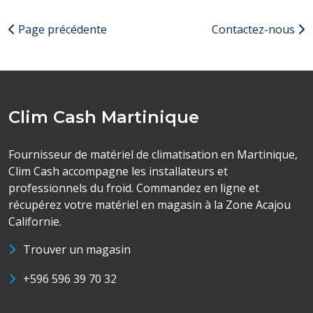
Page précédente
Contactez-nous
Clim Cash Martinique
Fournisseur de matériel de climatisation en Martinique,
Clim Cash accompagne les installateurs et
professionnels du froid. Commandez en ligne et
récupérez votre matériel en magasin à la Zone Acajou
Californie.
Trouver un magasin
+596 596 39 70 32