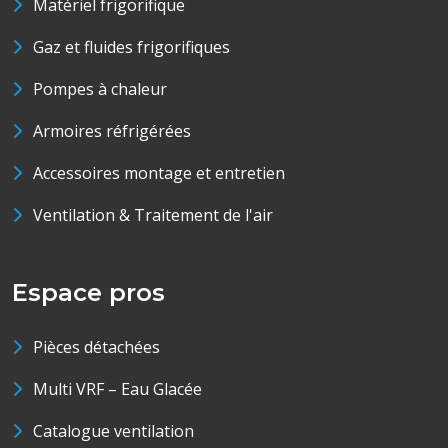
Matériel frigorifique
Gaz et fluides frigorifiques
Pompes à chaleur
Armoires réfrigérées
Accessoires montage et entretien
Ventilation & Traitement de l'air
Espace pros
Pièces détachées
Multi VRF – Eau Glacée
Catalogue ventilation