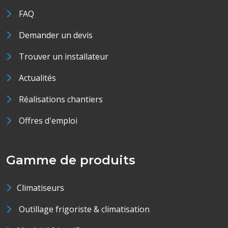
FAQ
Demander un devis
Trouver un installateur
Actualités
Réalisations chantiers
Offres d'emploi
Gamme de produits
Climatiseurs
Outillage frigoriste & climatisation