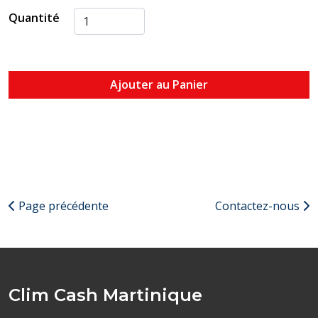
Quantité
Ajouter au Panier
Page précédente
Contactez-nous
Clim Cash Martinique