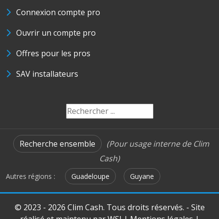
Connexion compte pro
Ouvrir un compte pro
Offres pour les pros
SAV installateurs
Recherche ensemble
(Pour usage interne de Clim
Cash)
Autres régions :
Guadeloupe
Guyane
© 2023 - 2026 Clim Cash. Tous droits réservés. - Site