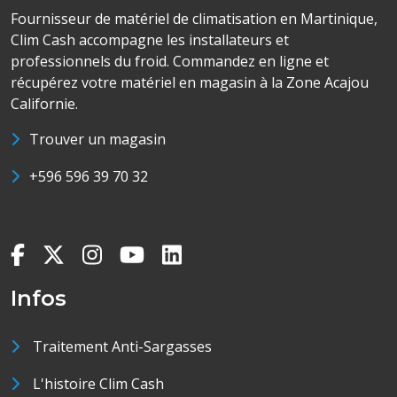
Fournisseur de matériel de climatisation en Martinique,
Clim Cash accompagne les installateurs et
professionnels du froid. Commandez en ligne et
récupérez votre matériel en magasin à la Zone Acajou
Californie.
Trouver un magasin
+596 596 39 70 32
Infos
Traitement Anti-Sargasses
L'histoire Clim Cash