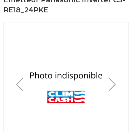
RE18_24PKE