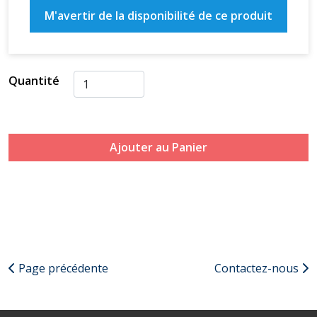
M'avertir de la disponibilité de ce produit
Quantité
Ajouter au Panier
Page précédente
Contactez-nous