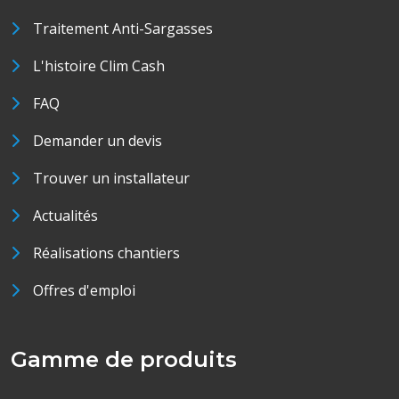
Traitement Anti-Sargasses
L'histoire Clim Cash
FAQ
Demander un devis
Trouver un installateur
Actualités
Réalisations chantiers
Offres d'emploi
Gamme de produits