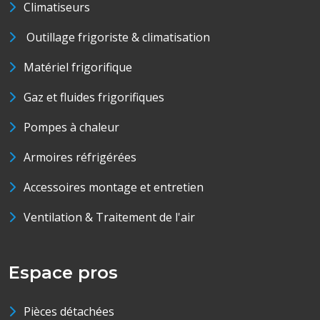
Climatiseurs
Outillage frigoriste & climatisation
Matériel frigorifique
Gaz et fluides frigorifiques
Pompes à chaleur
Armoires réfrigérées
Accessoires montage et entretien
Ventilation & Traitement de l'air
Espace pros
Pièces détachées