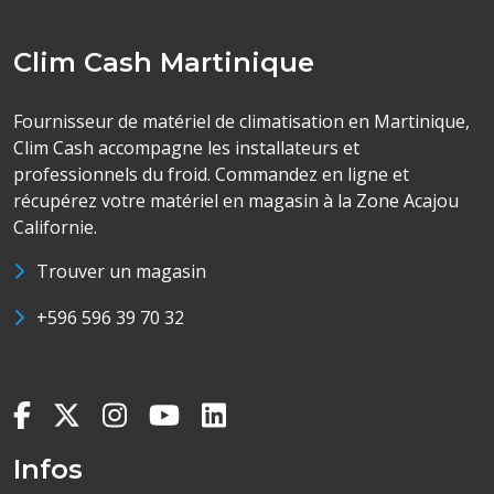
Clim Cash Martinique
Fournisseur de matériel de climatisation en Martinique,
Clim Cash accompagne les installateurs et
professionnels du froid. Commandez en ligne et
récupérez votre matériel en magasin à la Zone Acajou
Californie.
Trouver un magasin
+596 596 39 70 32
Infos