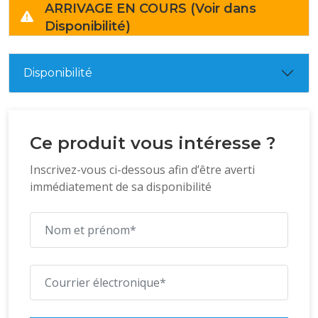
ARRIVAGE EN COURS (Voir dans
Disponibilité)
Disponibilité
Ce produit vous intéresse ?
Inscrivez-vous ci-dessous afin d’être averti
immédiatement de sa disponibilité