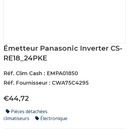
Émetteur Panasonic Inverter CS-
RE18_24PKE
Réf. Clim Cash : EMPA01850
Réf. Fournisseur : CWA75C4295
€44,72
Pièces détachées
climatiseurs
Électronique