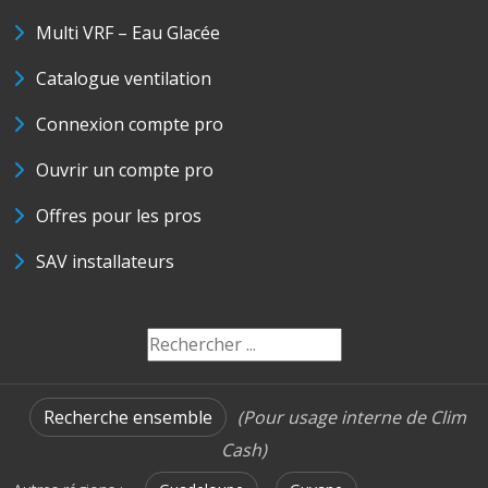
Multi VRF – Eau Glacée
Catalogue ventilation
Connexion compte pro
Ouvrir un compte pro
Offres pour les pros
SAV installateurs
Recherche ensemble
(Pour usage interne de Clim
Cash)