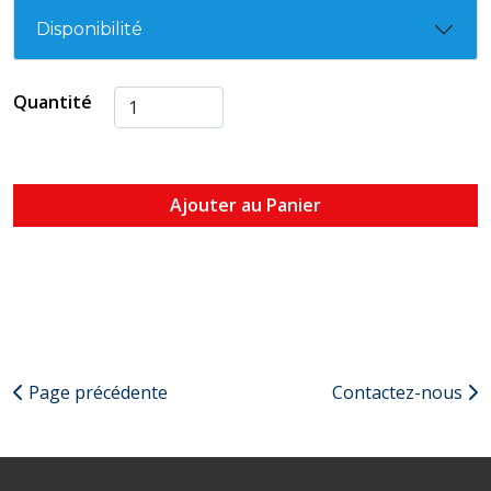
Disponibilité
Quantité
Ajouter au Panier
Page précédente
Contactez-nous