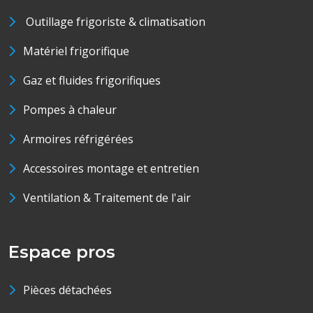
Outillage frigoriste & climatisation
Matériel frigorifique
Gaz et fluides frigorifiques
Pompes à chaleur
Armoires réfrigérées
Accessoires montage et entretien
Ventilation & Traitement de l'air
Espace pros
Pièces détachées