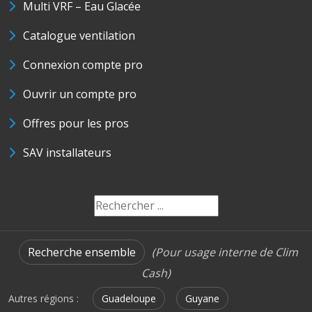
Multi VRF – Eau Glacée
Catalogue ventilation
Connexion compte pro
Ouvrir un compte pro
Offres pour les pros
SAV installateurs
Recherche ensemble
(Pour usage interne de Clim
Cash)
Autres régions :
Guadeloupe
Guyane