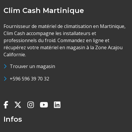
Clim Cash Martinique
Fournisseur de matériel de climatisation en Martinique,
Clim Cash accompagne les installateurs et
professionnels du froid. Commandez en ligne et
récupérez votre matériel en magasin à la Zone Acajou
Californie.
Trouver un magasin
+596 596 39 70 32
Infos