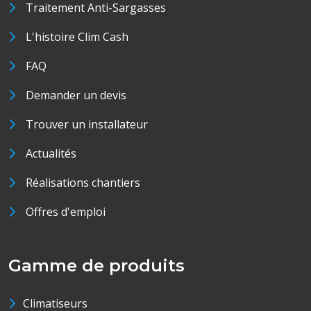
Traitement Anti-Sargasses
L'histoire Clim Cash
FAQ
Demander un devis
Trouver un installateur
Actualités
Réalisations chantiers
Offres d'emploi
Gamme de produits
Climatiseurs