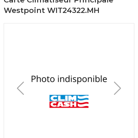
Westpoint WIT24322.MH