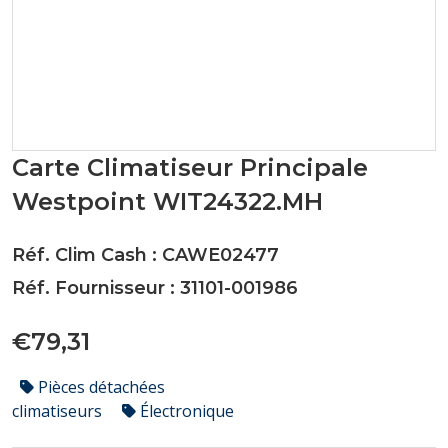
Carte Climatiseur Principale
Westpoint WIT24322.MH
Réf. Clim Cash : CAWE02477
Réf. Fournisseur : 31101-001986
€79,31
Pièces détachées
climatiseurs
Électronique