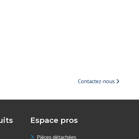
Contactez-nous
its
Espace pros
Pièces détachées