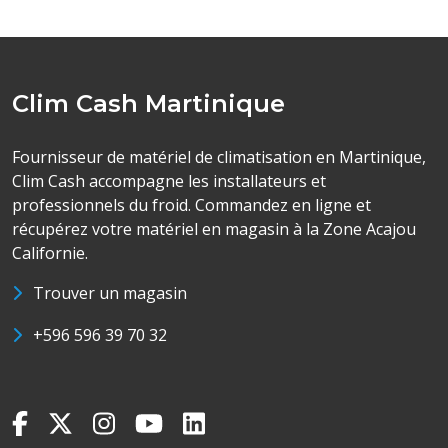
Clim Cash Martinique
Fournisseur de matériel de climatisation en Martinique,
Clim Cash accompagne les installateurs et
professionnels du froid. Commandez en ligne et
récupérez votre matériel en magasin à la Zone Acajou
Californie.
Trouver un magasin
+596 596 39 70 32