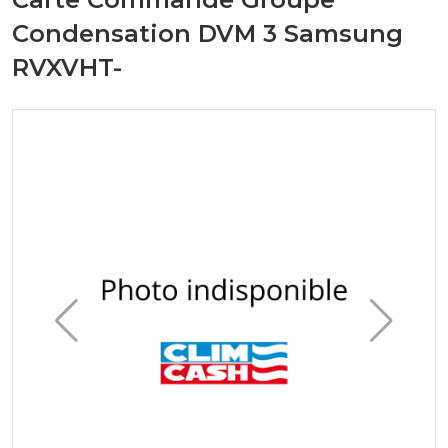
Condensation DVM 3 Samsung
RVXVHT-