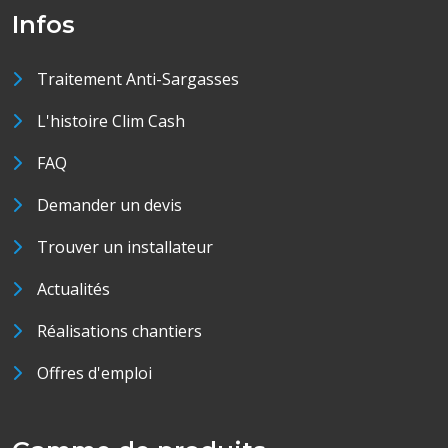
Infos
Traitement Anti-Sargasses
L'histoire Clim Cash
FAQ
Demander un devis
Trouver un installateur
Actualités
Réalisations chantiers
Offres d'emploi