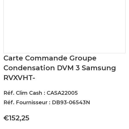
Carte Commande Groupe
Condensation DVM 3 Samsung
RVXVHT-
Réf. Clim Cash : CASA22005
Réf. Fournisseur : DB93-06543N
€152,25