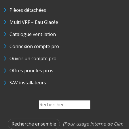
Pièces détachées
Multi VRF – Eau Glacée
Catalogue ventilation
Connexion compte pro
Ouvrir un compte pro
Offres pour les pros
SAV installateurs
Recherche ensemble
(Pour usage interne de Clim