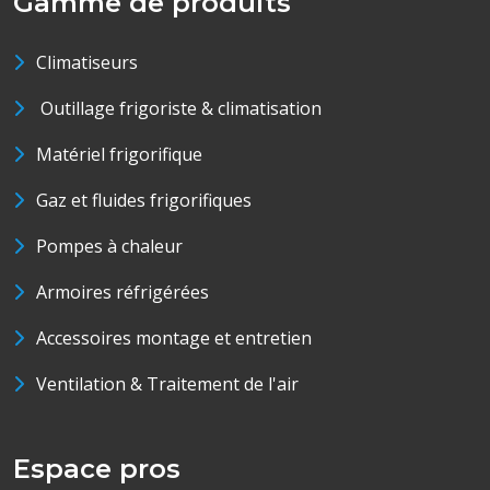
Gamme de produits
Climatiseurs
Outillage frigoriste & climatisation
Matériel frigorifique
Gaz et fluides frigorifiques
Pompes à chaleur
Armoires réfrigérées
Accessoires montage et entretien
Ventilation & Traitement de l'air
Espace pros