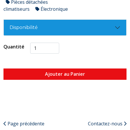
Pièces détachées
climatiseurs
Électronique
Disponibilité
Quantité
Ajouter au Panier
Page précédente
Contactez-nous