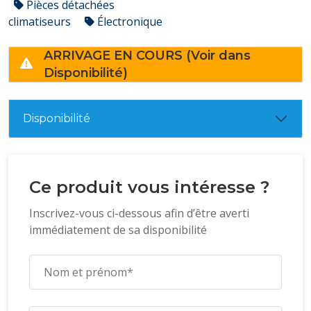
Pièces détachées
climatiseurs
Électronique
ARRIVAGE EN COURS (Voir dans
Disponibilité)
Disponibilité
Ce produit vous intéresse ?
Inscrivez-vous ci-dessous afin d’être averti
immédiatement de sa disponibilité