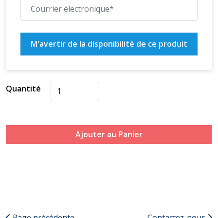
M'avertir de la disponibilité de ce produit
Quantité
Ajouter au Panier
Page précédente
Contactez-nous