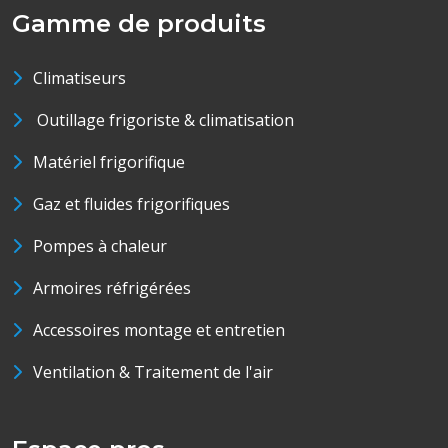
Gamme de produits
Climatiseurs
Outillage frigoriste & climatisation
Matériel frigorifique
Gaz et fluides frigorifiques
Pompes à chaleur
Armoires réfrigérées
Accessoires montage et entretien
Ventilation & Traitement de l'air