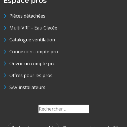
Espace pros
Pièces détachées
Multi VRF – Eau Glacée
Catalogue ventilation
Connexion compte pro
Ouvrir un compte pro
Offres pour les pros
SAV installateurs