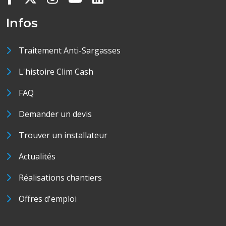
Infos
Traitement Anti-Sargasses
L'histoire Clim Cash
FAQ
Demander un devis
Trouver un installateur
Actualités
Réalisations chantiers
Offres d'emploi