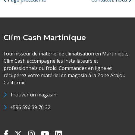
Clim Cash Martinique
Fournisseur de matériel de climatisation en Martinique,
Clim Cash accompagne les installateurs et
professionnels du froid. Commandez en ligne et
récupérez votre matériel en magasin à la Zone Acajou
Californie.
Trouver un magasin
+596 596 39 70 32