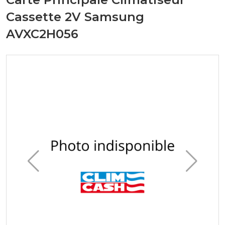
Cassette 2V Samsung
AVXC2H056