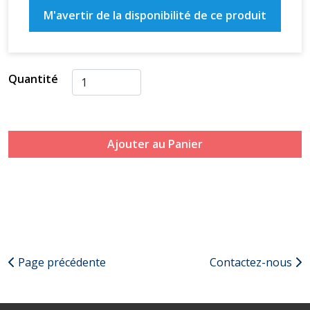
M'avertir de la disponibilité de ce produit
Quantité
Ajouter au Panier
Page précédente
Contactez-nous