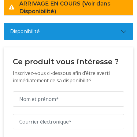
ARRIVAGE EN COURS (Voir dans
Disponibilité)
Disponibilité
Ce produit vous intéresse ?
Inscrivez-vous ci-dessous afin d’être averti
immédiatement de sa disponibilité