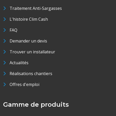
Traitement Anti-Sargasses
L'histoire Clim Cash
FAQ
Demander un devis
Trouver un installateur
Actualités
Réalisations chantiers
Offres d'emploi
Gamme de produits