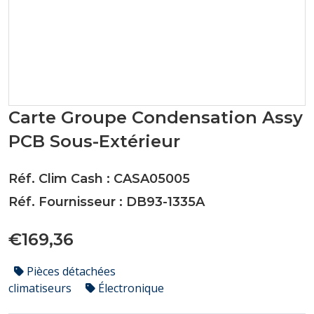
Carte Groupe Condensation Assy
PCB Sous-Extérieur
Réf. Clim Cash : CASA05005
Réf. Fournisseur : DB93-1335A
€169,36
Pièces détachées
climatiseurs
Électronique