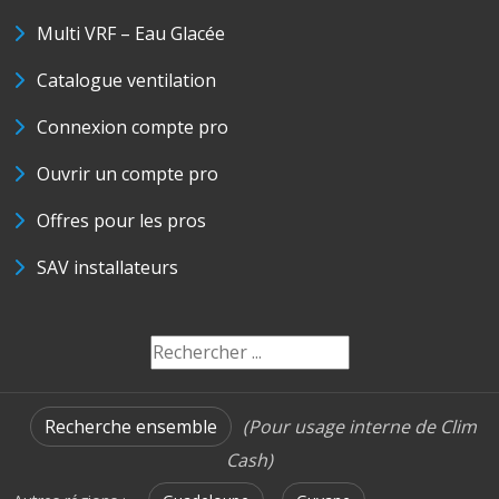
Multi VRF – Eau Glacée
Catalogue ventilation
Connexion compte pro
Ouvrir un compte pro
Offres pour les pros
SAV installateurs
Recherche ensemble
(Pour usage interne de Clim
Cash)