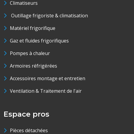
Climatiseurs
Outillage frigoriste & climatisation
Matériel frigorifique
Gaz et fluides frigorifiques
Pompes à chaleur
Armoires réfrigérées
Accessoires montage et entretien
Ventilation & Traitement de l'air
Espace pros
Pièces détachées