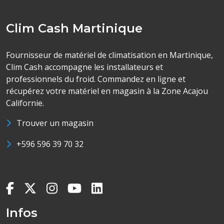
Clim Cash Martinique
Fournisseur de matériel de climatisation en Martinique,
Clim Cash accompagne les installateurs et
professionnels du froid. Commandez en ligne et
récupérez votre matériel en magasin à la Zone Acajou
Californie.
Trouver un magasin
+596 596 39 70 32
Infos