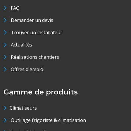
FAQ
Demander un devis
Trouver un installateur
Actualités
Réalisations chantiers
Offres d'emploi
Gamme de produits
Climatiseurs
Outillage frigoriste & climatisation