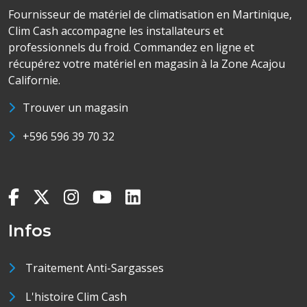
Fournisseur de matériel de climatisation en Martinique,
Clim Cash accompagne les installateurs et
professionnels du froid. Commandez en ligne et
récupérez votre matériel en magasin à la Zone Acajou
Californie.
Trouver un magasin
+596 596 39 70 32
Infos
Traitement Anti-Sargasses
L'histoire Clim Cash