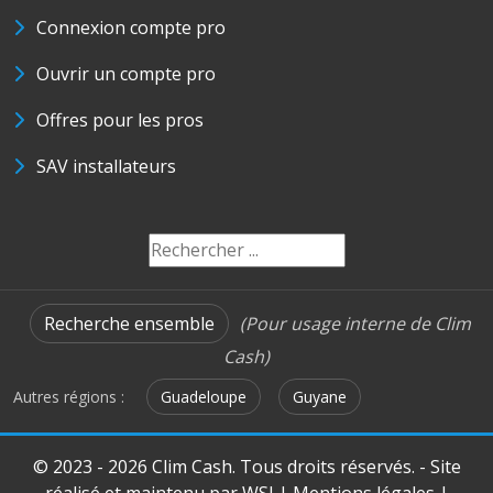
Connexion compte pro
Ouvrir un compte pro
Offres pour les pros
SAV installateurs
Recherche ensemble
(Pour usage interne de Clim
Cash)
Autres régions :
Guadeloupe
Guyane
© 2023 - 2026 Clim Cash. Tous droits réservés. - Site