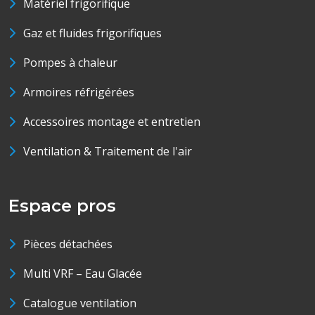
Matériel frigorifique
Gaz et fluides frigorifiques
Pompes à chaleur
Armoires réfrigérées
Accessoires montage et entretien
Ventilation & Traitement de l'air
Espace pros
Pièces détachées
Multi VRF – Eau Glacée
Catalogue ventilation