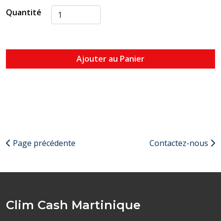
Quantité
Ajouter au Panier
Page précédente
Contactez-nous
Clim Cash Martinique