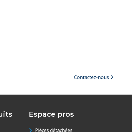
Contactez-nous
its
Espace pros
Pièces détachées