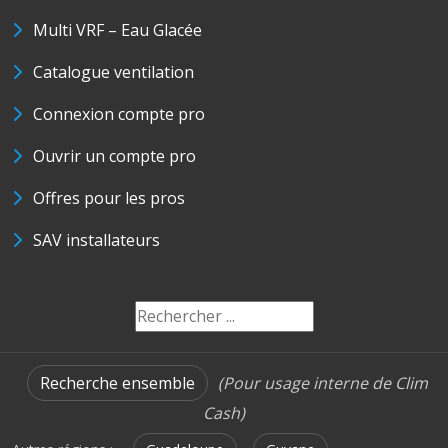
Multi VRF – Eau Glacée
Catalogue ventilation
Connexion compte pro
Ouvrir un compte pro
Offres pour les pros
SAV installateurs
Recherche ensemble
(Pour usage interne de Clim
Cash)