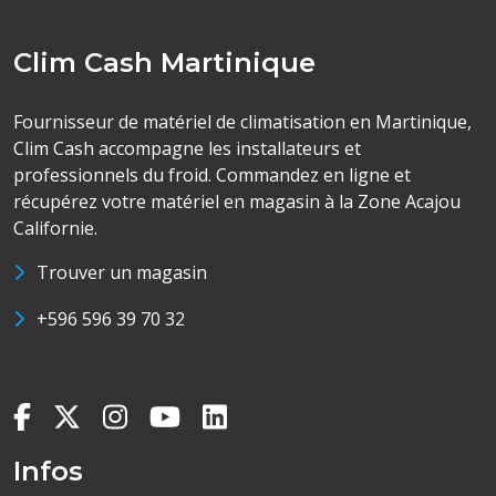
Clim Cash Martinique
Fournisseur de matériel de climatisation en Martinique,
Clim Cash accompagne les installateurs et
professionnels du froid. Commandez en ligne et
récupérez votre matériel en magasin à la Zone Acajou
Californie.
Trouver un magasin
+596 596 39 70 32
Infos