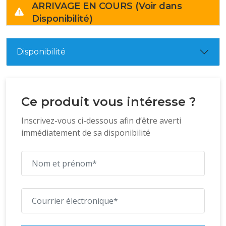
ARRIVAGE EN COURS (Voir dans
Disponibilité)
Disponibilité
Ce produit vous intéresse ?
Inscrivez-vous ci-dessous afin d’être averti
immédiatement de sa disponibilité