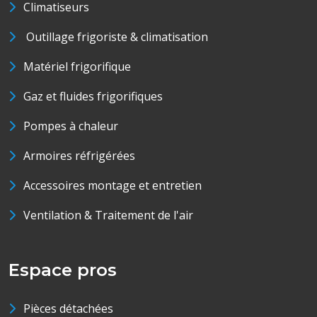
Climatiseurs
Outillage frigoriste & climatisation
Matériel frigorifique
Gaz et fluides frigorifiques
Pompes à chaleur
Armoires réfrigérées
Accessoires montage et entretien
Ventilation & Traitement de l'air
Espace pros
Pièces détachées