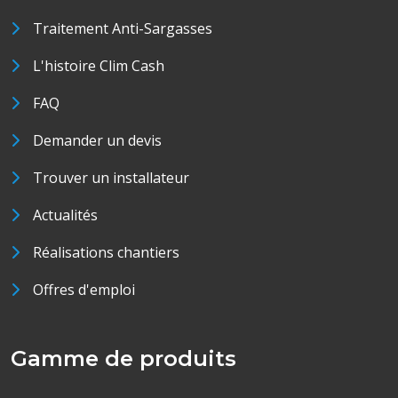
Traitement Anti-Sargasses
L'histoire Clim Cash
FAQ
Demander un devis
Trouver un installateur
Actualités
Réalisations chantiers
Offres d'emploi
Gamme de produits