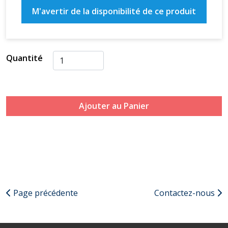
M'avertir de la disponibilité de ce produit
Quantité
Ajouter au Panier
Page précédente
Contactez-nous