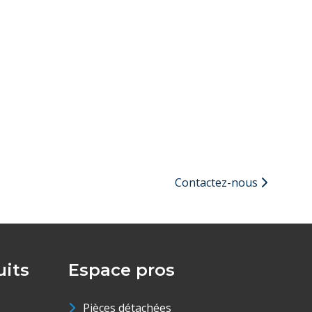
Contactez-nous
its
Espace pros
Pièces détachées